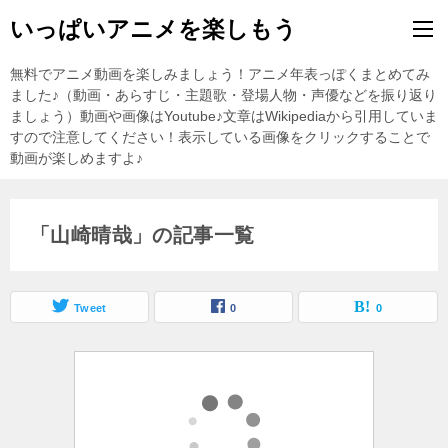
いっぱいアニメを楽しもう
無料でアニメ動画を楽しみましょう！アニメ年表っぽくまとめてみ
ました♪（動画・あらすじ・主題歌・登場人物・声優などを振り返り
ましょう）動画や画像はYoutube♪文章はWikipediaから引用していま
すので注意してください！表示している画像をクリックすることで
動画が楽しめますよ♪
「山崎晴哉」の記事一覧
Tweet
0
0