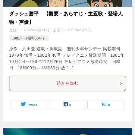
ダッシュ勝平 【概要・あらすじ・主題歌・登場人
物・声優】
更新日：
2022年7月21日
公開日：
2017年5月5日
1981年（昭和56年）
原作 六田登 連載・掲載誌 週刊少年サンデー 掲載期間
1979年48号～1982年48号 テレビアニメ放送期間 1981年
10月4日～1982年12月26日 テレビアニメ放送時間 日曜
日 18時00分～18時30分 放 […]
続きを読む
Tweet
0
0