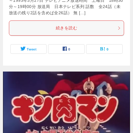
～1993年3月27日 テレビアニメ放送時間 土曜日 18時30
分～19時00分 放送局 日本テレビ系列 話数 全24話（未
放送の残り2話を含めば全26話） 無 […]
続きを読む
Tweet
0
0