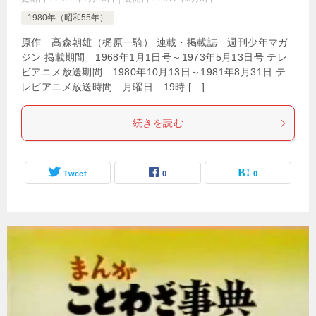
1980年（昭和55年）
原作 高森朝雄（梶原一騎） 連載・掲載誌 週刊少年マガ
ジン 掲載期間 1968年1月1日号～1973年5月13日号 テレ
ビアニメ放送期間 1980年10月13日～1981年8月31日 テ
レビアニメ放送時間 月曜日 19時 […]
続きを読む
Tweet
0
0