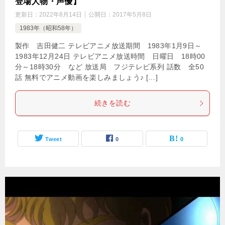
登場人物・声優】
更新日：
2022年8月14日
公開日：
2017年5月8日
1983年（昭和58年）
製作 吉田健二 テレビアニメ放送期間 1983年1月9日～
1983年12月24日 テレビアニメ放送時間 日曜日 18時00
分～18時30分 など 放送局 フジテレビ系列 話数 全50
話 無料でアニメ動画を楽しみましょう♪ […]
続きを読む
Tweet
0
0