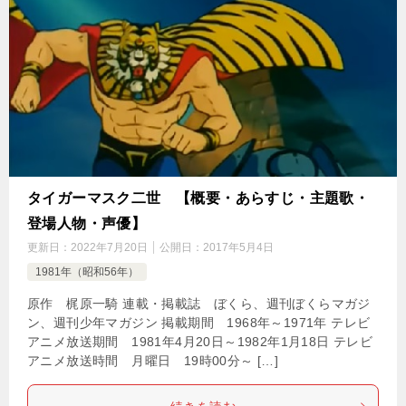
タイガーマスク二世 【概要・あらすじ・主題歌・
登場人物・声優】
更新日：
2022年7月20日
公開日：
2017年5月4日
1981年（昭和56年）
原作 梶原一騎 連載・掲載誌 ぼくら、週刊ぼくらマガジ
ン、週刊少年マガジン 掲載期間 1968年～1971年 テレビ
アニメ放送期間 1981年4月20日～1982年1月18日 テレビ
アニメ放送時間 月曜日 19時00分～ […]