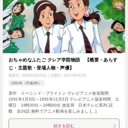
おちゃめなふたご クレア学院物語 【概要・あらす
じ・主題歌・登場人物・声優】
更新日：
2023年3月22日
公開日：
2017年6月2日
1991年（平成3年）
原作 イーニッド・ブライトン テレビアニメ放送期間
1991年1月5日～1991年11月2日 テレビアニメ放送時間 土
曜日 18時30分～19時00分 放送局 日本テレビ系列 話
数 全26話 無料でアニメ動画を楽しみまし […]
続きを読む