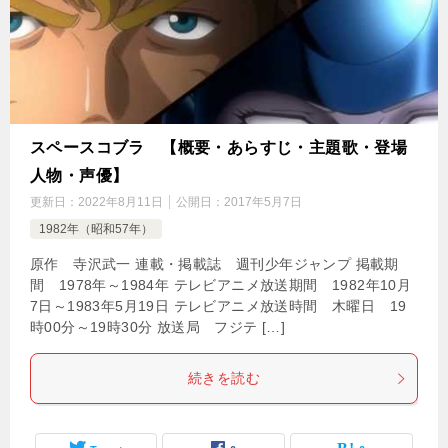
スペースコブラ 【概要・あらすじ・主題歌・登場
人物・声優】
更新日：
2022年8月11日
公開日：
2017年5月7日
1982年（昭和57年）
原作 寺沢武一 連載・掲載誌 週刊少年ジャンプ 掲載期
間 1978年～1984年 テレビアニメ放送期間 1982年10月
7日～1983年5月19日 テレビアニメ放送時間 木曜日 19
時00分～19時30分 放送局 フジテ […]
続きを読む