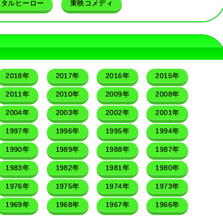
メタルヒーロー
東映コメディ
2018年
2017年
2016年
2015年
2011年
2010年
2009年
2008年
2004年
2003年
2002年
2001年
1997年
1996年
1995年
1994年
1990年
1989年
1988年
1987年
1983年
1982年
1981年
1980年
1976年
1975年
1974年
1973年
1969年
1968年
1967年
1966年