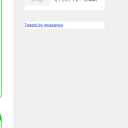
Tweets by jimasanjyo