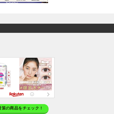
対策の商品をチェック！