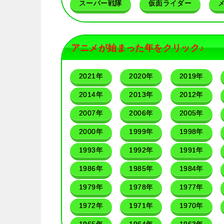
スーパー戦隊
仮面ライダー
アニメが始まった年をクリック♪
2021年
2020年
2019年
2014年
2013年
2012年
2007年
2006年
2005年
2000年
1999年
1998年
1993年
1992年
1991年
1986年
1985年
1984年
1979年
1978年
1977年
1972年
1971年
1970年