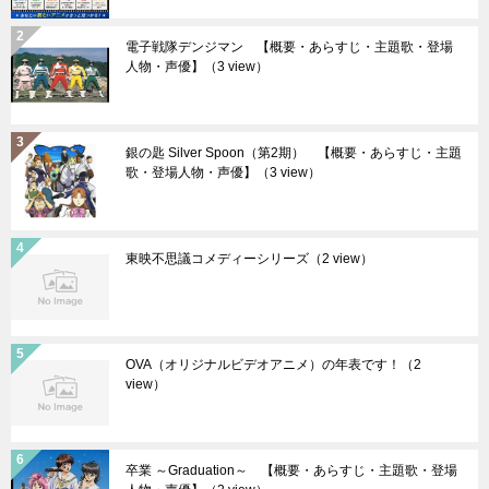
電子戦隊デンジマン 【概要・あらすじ・主題歌・登場
人物・声優】
（3 view）
銀の匙 Silver Spoon（第2期） 【概要・あらすじ・主題
歌・登場人物・声優】
（3 view）
東映不思議コメディーシリーズ
（2 view）
OVA（オリジナルビデオアニメ）の年表です！
（2
view）
卒業 ～Graduation～ 【概要・あらすじ・主題歌・登場