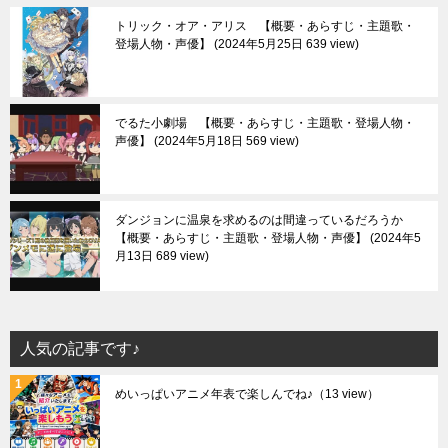
トリック・オア・アリス 【概要・あらすじ・主題歌・
登場人物・声優】
2024年5月25日 639 view
でるた小劇場 【概要・あらすじ・主題歌・登場人物・
声優】
2024年5月18日 569 view
ダンジョンに温泉を求めるのは間違っているだろうか
【概要・あらすじ・主題歌・登場人物・声優】
2024年5
月13日 689 view
人気の記事です♪
めいっぱいアニメ年表で楽しんでね♪
（13 view）