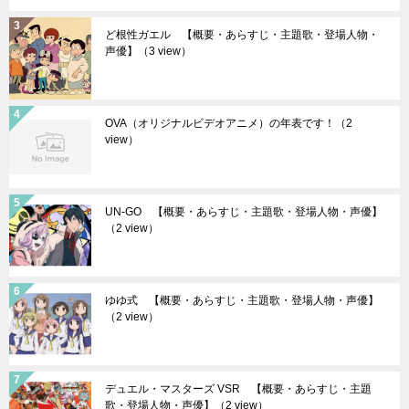
ど根性ガエル 【概要・あらすじ・主題歌・登場人物・
声優】
（3 view）
OVA（オリジナルビデオアニメ）の年表です！
（2
view）
UN-GO 【概要・あらすじ・主題歌・登場人物・声優】
（2 view）
ゆゆ式 【概要・あらすじ・主題歌・登場人物・声優】
（2 view）
デュエル・マスターズ VSR 【概要・あらすじ・主題
歌・登場人物・声優】
（2 view）