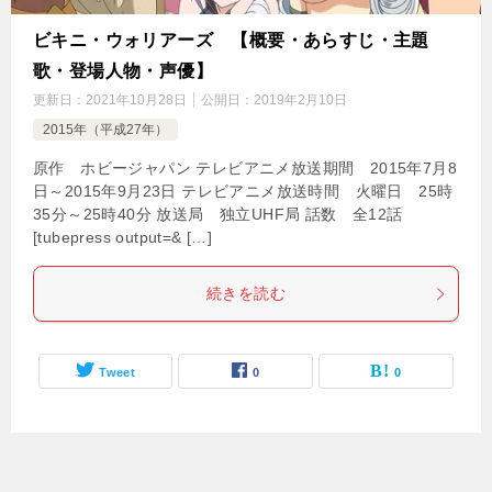
ビキニ・ウォリアーズ 【概要・あらすじ・主題
歌・登場人物・声優】
更新日：
2021年10月28日
公開日：
2019年2月10日
2015年（平成27年）
原作 ホビージャパン テレビアニメ放送期間 2015年7月8
日～2015年9月23日 テレビアニメ放送時間 火曜日 25時
35分～25時40分 放送局 独立UHF局 話数 全12話
[tubepress output=& […]
続きを読む
Tweet
0
0