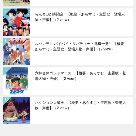
らんま1/2 熱闘編 【概要・あらすじ・主題歌・登場人
物・声優】
（2 view）
ルパン三世 バイバイ・リバティー・危機一発! 【概要・
あらすじ・主題歌・登場人物・声優】
（2 view）
六神合体ゴッドマーズ 【概要・あらすじ・主題歌・登
場人物・声優】
（2 view）
ハクション大魔王 【概要・あらすじ・主題歌・登場人
物・声優】
（2 view）