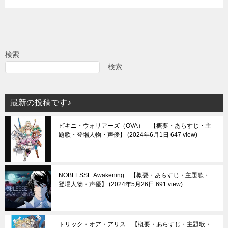
検索
検索
最新の投稿です♪
ビキニ・ウォリアーズ（OVA） 【概要・あらすじ・主
題歌・登場人物・声優】
2024年6月1日 647 view
NOBLESSE:Awakening 【概要・あらすじ・主題歌・
登場人物・声優】
2024年5月26日 691 view
トリック・オア・アリス 【概要・あらすじ・主題歌・