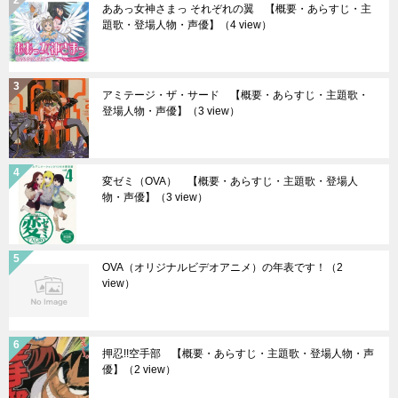
ああっ女神さまっ それぞれの翼 【概要・あらすじ・主
題歌・登場人物・声優】
（4 view）
アミテージ・ザ・サード 【概要・あらすじ・主題歌・
登場人物・声優】
（3 view）
変ゼミ（OVA） 【概要・あらすじ・主題歌・登場人
物・声優】
（3 view）
OVA（オリジナルビデオアニメ）の年表です！
（2
view）
押忍!!空手部 【概要・あらすじ・主題歌・登場人物・声
優】
（2 view）