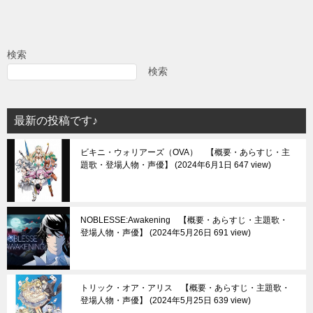
検索
検索
最新の投稿です♪
ビキニ・ウォリアーズ（OVA） 【概要・あらすじ・主
題歌・登場人物・声優】
2024年6月1日 647 view
NOBLESSE:Awakening 【概要・あらすじ・主題歌・
登場人物・声優】
2024年5月26日 691 view
トリック・オア・アリス 【概要・あらすじ・主題歌・
登場人物・声優】
2024年5月25日 639 view