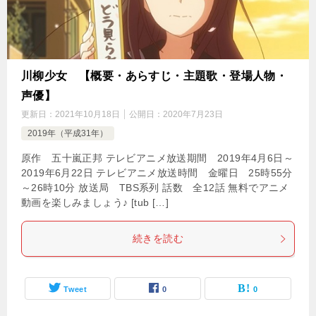
川柳少女 【概要・あらすじ・主題歌・登場人物・
声優】
更新日：
2021年10月18日
公開日：
2020年7月23日
2019年（平成31年）
原作 五十嵐正邦 テレビアニメ放送期間 2019年4月6日～
2019年6月22日 テレビアニメ放送時間 金曜日 25時55分
～26時10分 放送局 TBS系列 話数 全12話 無料でアニメ
動画を楽しみましょう♪ [tub […]
続きを読む
Tweet
0
0