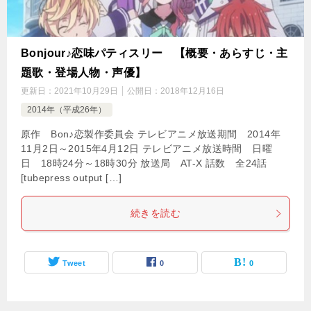
Bonjour♪恋味パティスリー 【概要・あらすじ・主
題歌・登場人物・声優】
更新日：
2021年10月29日
公開日：
2018年12月16日
2014年（平成26年）
原作 Bon♪恋製作委員会 テレビアニメ放送期間 2014年
11月2日～2015年4月12日 テレビアニメ放送時間 日曜
日 18時24分～18時30分 放送局 AT-X 話数 全24話
[tubepress output […]
続きを読む
Tweet
0
0