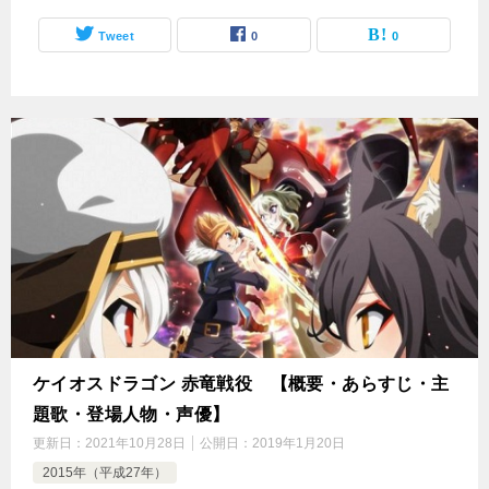
Tweet
0
0
ケイオスドラゴン 赤竜戦役 【概要・あらすじ・主
題歌・登場人物・声優】
更新日：
2021年10月28日
公開日：
2019年1月20日
2015年（平成27年）