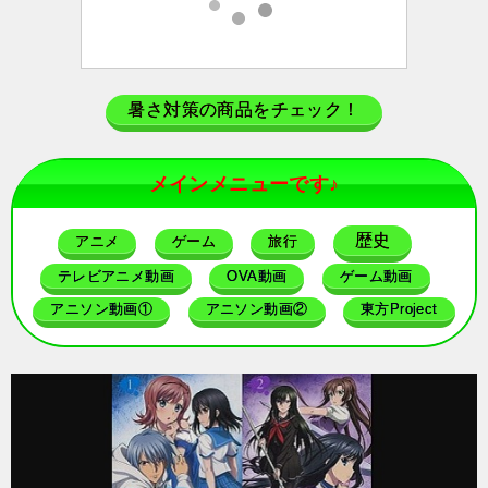
暑さ対策の商品をチェック！
メインメニューです♪
歴史
アニメ
ゲーム
旅行
テレビアニメ動画
OVA動画
ゲーム動画
アニソン動画①
アニソン動画②
東方Project