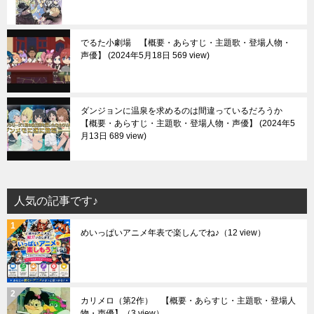
でるた小劇場 【概要・あらすじ・主題歌・登場人物・
声優】
2024年5月18日 569 view
ダンジョンに温泉を求めるのは間違っているだろうか
【概要・あらすじ・主題歌・登場人物・声優】
2024年5
月13日 689 view
人気の記事です♪
めいっぱいアニメ年表で楽しんでね♪
（12 view）
カリメロ（第2作） 【概要・あらすじ・主題歌・登場人
物・声優】
（3 view）