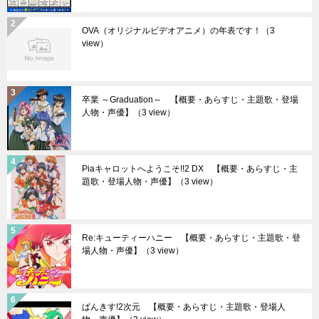
OVA（オリジナルビデオアニメ）の年表です！
（3
view）
卒業 ～Graduation～ 【概要・あらすじ・主題歌・登場
人物・声優】
（3 view）
Piaキャロットへようこそ!!2 DX 【概要・あらすじ・主
題歌・登場人物・声優】
（3 view）
Re:キューティーハニー 【概要・あらすじ・主題歌・登
場人物・声優】
（3 view）
ぱんきす!2次元 【概要・あらすじ・主題歌・登場人