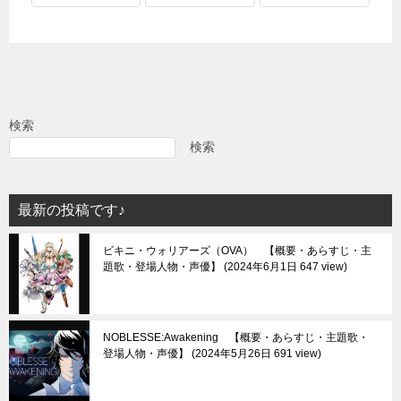
検索
検索
最新の投稿です♪
ビキニ・ウォリアーズ（OVA） 【概要・あらすじ・主
題歌・登場人物・声優】
2024年6月1日 647 view
NOBLESSE:Awakening 【概要・あらすじ・主題歌・
登場人物・声優】
2024年5月26日 691 view