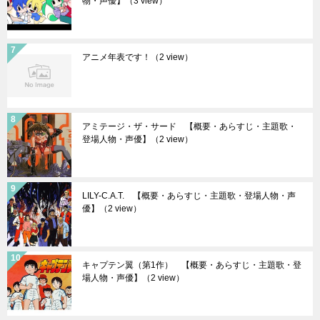
物・声優】
（3 view）
アニメ年表です！
（2 view）
アミテージ・ザ・サード 【概要・あらすじ・主題歌・
登場人物・声優】
（2 view）
LILY-C.A.T. 【概要・あらすじ・主題歌・登場人物・声
優】
（2 view）
キャプテン翼（第1作） 【概要・あらすじ・主題歌・登
場人物・声優】
（2 view）