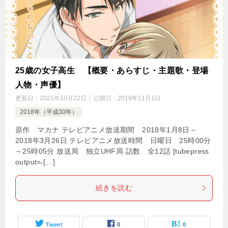
25歳の女子高生 【概要・あらすじ・主題歌・登場
人物・声優】
更新日：
2021年10月22日
公開日：
2019年11月1日
2018年（平成30年）
原作 マカナ テレビアニメ放送期間 2018年1月8日～
2018年3月26日 テレビアニメ放送時間 日曜日 25時00分
～25時05分 放送局 独立UHF局 話数 全12話 [tubepress
output=̶ […]
続きを読む
Tweet
0
0