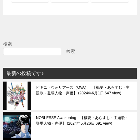
検索
検索
最新の投稿です♪
ビキニ・ウォリアーズ（OVA） 【概要・あらすじ・主
題歌・登場人物・声優】
2024年6月1日 647 view
NOBLESSE:Awakening 【概要・あらすじ・主題歌・
登場人物・声優】
2024年5月26日 691 view