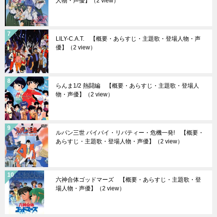
人物・声優】
（2 view）
LILY-C.A.T. 【概要・あらすじ・主題歌・登場人物・声
優】
（2 view）
らんま1/2 熱闘編 【概要・あらすじ・主題歌・登場人
物・声優】
（2 view）
ルパン三世 バイバイ・リバティー・危機一発! 【概要・
あらすじ・主題歌・登場人物・声優】
（2 view）
六神合体ゴッドマーズ 【概要・あらすじ・主題歌・登
場人物・声優】
（2 view）