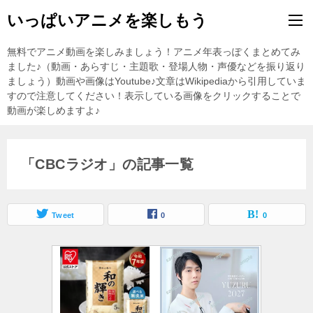
いっぱいアニメを楽しもう
無料でアニメ動画を楽しみましょう！アニメ年表っぽくまとめてみ
ました♪（動画・あらすじ・主題歌・登場人物・声優などを振り返り
ましょう）動画や画像はYoutube♪文章はWikipediaから引用していま
すので注意してください！表示している画像をクリックすることで
動画が楽しめますよ♪
「CBCラジオ」の記事一覧
Tweet
0
0