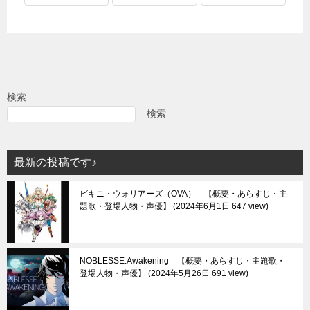
検索
検索
最新の投稿です♪
ビキニ・ウォリアーズ（OVA） 【概要・あらすじ・主
題歌・登場人物・声優】
2024年6月1日 647 view
NOBLESSE:Awakening 【概要・あらすじ・主題歌・
登場人物・声優】
2024年5月26日 691 view