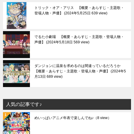
トリック・オア・アリス 【概要・あらすじ・主題歌・
登場人物・声優】
2024年5月25日 639 view
でるた小劇場 【概要・あらすじ・主題歌・登場人物・
声優】
2024年5月18日 569 view
ダンジョンに温泉を求めるのは間違っているだろうか
【概要・あらすじ・主題歌・登場人物・声優】
2024年5
月13日 689 view
人気の記事です♪
めいっぱいアニメ年表で楽しんでね♪
（8 view）