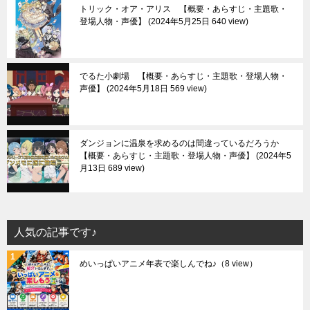
トリック・オア・アリス 【概要・あらすじ・主題歌・
登場人物・声優】
2024年5月25日 640 view
でるた小劇場 【概要・あらすじ・主題歌・登場人物・
声優】
2024年5月18日 569 view
ダンジョンに温泉を求めるのは間違っているだろうか
【概要・あらすじ・主題歌・登場人物・声優】
2024年5
月13日 689 view
人気の記事です♪
めいっぱいアニメ年表で楽しんでね♪
（8 view）