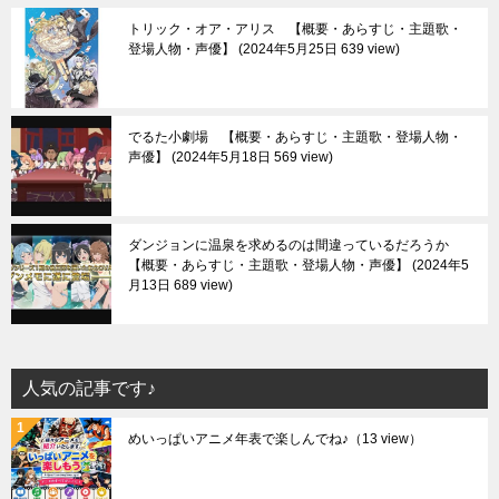
トリック・オア・アリス 【概要・あらすじ・主題歌・
登場人物・声優】
2024年5月25日 639 view
でるた小劇場 【概要・あらすじ・主題歌・登場人物・
声優】
2024年5月18日 569 view
ダンジョンに温泉を求めるのは間違っているだろうか
【概要・あらすじ・主題歌・登場人物・声優】
2024年5
月13日 689 view
人気の記事です♪
めいっぱいアニメ年表で楽しんでね♪
（13 view）