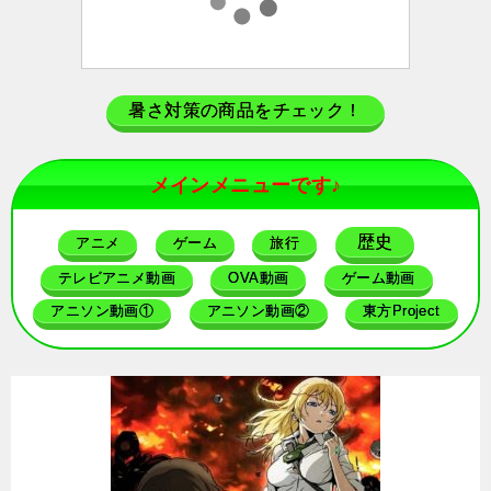
暑さ対策の商品をチェック！
メインメニューです♪
歴史
アニメ
ゲーム
旅行
テレビアニメ動画
OVA動画
ゲーム動画
アニソン動画①
アニソン動画②
東方Project