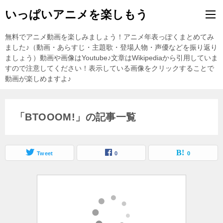
いっぱいアニメを楽しもう
無料でアニメ動画を楽しみましょう！アニメ年表っぽくまとめてみ
ました♪（動画・あらすじ・主題歌・登場人物・声優などを振り返り
ましょう）動画や画像はYoutube♪文章はWikipediaから引用していま
すので注意してください！表示している画像をクリックすることで
動画が楽しめますよ♪
「BTOOOM!」の記事一覧
Tweet
0
0