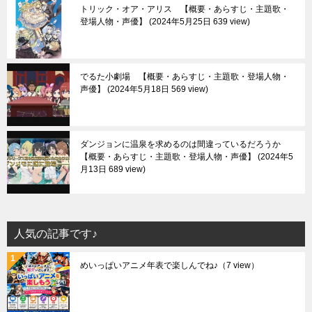
トリック・オア・アリス 【概要・あらすじ・主題歌・
登場人物・声優】
2024年5月25日 639 view
でるた小劇場 【概要・あらすじ・主題歌・登場人物・
声優】
2024年5月18日 569 view
ダンジョンに温泉を求めるのは間違っているだろうか
【概要・あらすじ・主題歌・登場人物・声優】
2024年5
月13日 689 view
人気の記事です♪
めいっぱいアニメ年表で楽しんでね♪
（7 view）