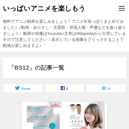
いっぱいアニメを楽しもう
無料でアニメ動画を楽しみましょう！アニメ年表っぽくまとめてみ
ました♪（動画・あらすじ・主題歌・登場人物・声優などを振り返り
ましょう）動画や画像はYoutube♪文章はWikipediaから引用していま
すので注意してください！表示している画像をクリックすることで
動画が楽しめますよ♪
「BS12」の記事一覧
Tweet
0
0