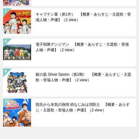
キャプテン翼（第1作） 【概要・あらすじ・主題歌・登
場人物・声優】
（2 view）
電子戦隊デンジマン 【概要・あらすじ・主題歌・登場
人物・声優】
（2 view）
銀の匙 Silver Spoon（第2期） 【概要・あらすじ・主題
歌・登場人物・声優】
（2 view）
指先から本気の熱情 幼なじみは消防士 【概要・あらす
じ・主題歌・登場人物・声優】
（2 view）