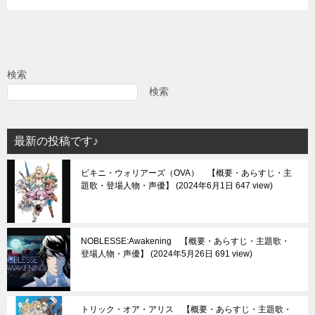
検索
検索
最新の投稿です♪
ビキニ・ウォリアーズ（OVA） 【概要・あらすじ・主
題歌・登場人物・声優】
2024年6月1日 647 view
NOBLESSE:Awakening 【概要・あらすじ・主題歌・
登場人物・声優】
2024年5月26日 691 view
トリック・オア・アリス 【概要・あらすじ・主題歌・