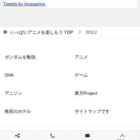
Tweets by jimasanjyo
いっぱいアニメを楽しもう
TOP
BS12
ガンダムを勉強
アニメ
OVA
ゲーム
アニソン
東方Project
格安のホテル
サイトマップです
© 2017 いっぱいアニメを楽しもう