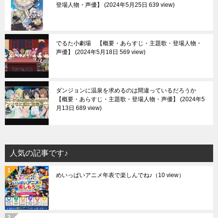
登場人物・声優】
2024年5月25日 639 view
でるた小劇場 【概要・あらすじ・主題歌・登場人物・
声優】
2024年5月18日 569 view
ダンジョンに温泉を求めるのは間違っているだろうか
【概要・あらすじ・主題歌・登場人物・声優】
2024年5
月13日 689 view
人気の記事です♪
めいっぱいアニメ年表で楽しんでね♪
（10 view）