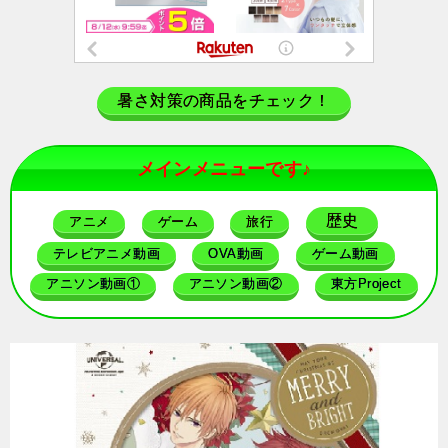
暑さ対策の商品をチェック！
メインメニューです♪
歴史
アニメ
ゲーム
旅行
テレビアニメ動画
OVA動画
ゲーム動画
アニソン動画①
アニソン動画②
東方Project