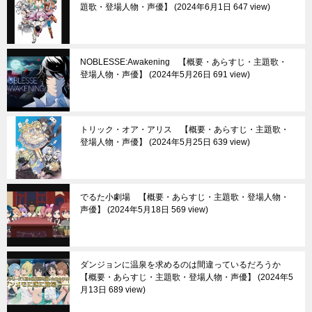
題歌・登場人物・声優】
2024年6月1日 647 view
NOBLESSE:Awakening 【概要・あらすじ・主題歌・
登場人物・声優】
2024年5月26日 691 view
トリック・オア・アリス 【概要・あらすじ・主題歌・
登場人物・声優】
2024年5月25日 639 view
でるた小劇場 【概要・あらすじ・主題歌・登場人物・
声優】
2024年5月18日 569 view
ダンジョンに温泉を求めるのは間違っているだろうか
【概要・あらすじ・主題歌・登場人物・声優】
2024年5
月13日 689 view