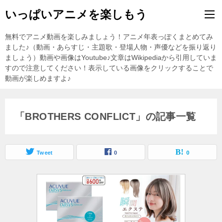
いっぱいアニメを楽しもう
無料でアニメ動画を楽しみましょう！アニメ年表っぽくまとめてみ
ました♪（動画・あらすじ・主題歌・登場人物・声優などを振り返り
ましょう）動画や画像はYoutube♪文章はWikipediaから引用していま
すので注意してください！表示している画像をクリックすることで
動画が楽しめますよ♪
「BROTHERS CONFLICT」の記事一覧
Tweet
0
0