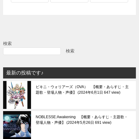
検索
検索
最新の投稿です♪
ビキニ・ウォリアーズ（OVA） 【概要・あらすじ・主
題歌・登場人物・声優】
2024年6月1日 647 view
NOBLESSE:Awakening 【概要・あらすじ・主題歌・
登場人物・声優】
2024年5月26日 691 view