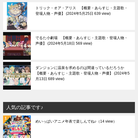
トリック・オア・アリス 【概要・あらすじ・主題歌・
登場人物・声優】
2024年5月25日 639 view
でるた小劇場 【概要・あらすじ・主題歌・登場人物・
声優】
2024年5月18日 569 view
ダンジョンに温泉を求めるのは間違っているだろうか
【概要・あらすじ・主題歌・登場人物・声優】
2024年5
月13日 689 view
人気の記事です♪
めいっぱいアニメ年表で楽しんでね♪
（14 view）