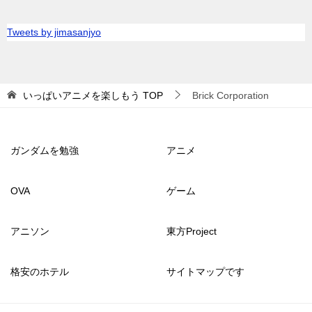
Tweets by jimasanjyo
いっぱいアニメを楽しもう
TOP
Brick Corporation
ガンダムを勉強
アニメ
OVA
ゲーム
アニソン
東方Project
格安のホテル
サイトマップです