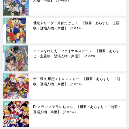
人物・声優】
（2 view）
世紀末リーダー外伝たけし！ 【概要・あらすじ・主題
歌・登場人物・声優】
（2 view）
エースをねらえ！ファイナルステージ 【概要・あらす
じ・主題歌・登場人物・声優】
（2 view）
十二戦支 爆烈エトレンジャー 【概要・あらすじ・主題
歌・登場人物・声優】
（2 view）
Dr.スランプ アラレちゃん 【概要・あらすじ・主題歌・
登場人物・声優】
（2 view）