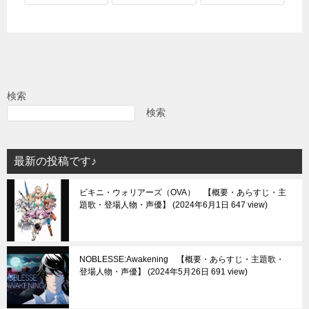
検索
検索
最新の投稿です♪
ビキニ・ウォリアーズ（OVA） 【概要・あらすじ・主
題歌・登場人物・声優】
2024年6月1日 647 view
NOBLESSE:Awakening 【概要・あらすじ・主題歌・
登場人物・声優】
2024年5月26日 691 view