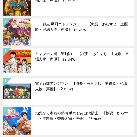
十二戦支 爆烈エトレンジャー 【概要・あらすじ・主題
歌・登場人物・声優】
（2 view）
キャプテン翼（第1作） 【概要・あらすじ・主題歌・登
場人物・声優】
（2 view）
電子戦隊デンジマン 【概要・あらすじ・主題歌・登場
人物・声優】
（2 view）
指先から本気の熱情 幼なじみは消防士 【概要・あらす
じ・主題歌・登場人物・声優】
（2 view）