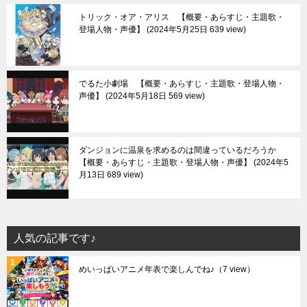
トリック・オア・アリス 【概要・あらすじ・主題歌・
登場人物・声優】
2024年5月25日 639 view
でるた小劇場 【概要・あらすじ・主題歌・登場人物・
声優】
2024年5月18日 569 view
ダンジョンに温泉を求めるのは間違っているだろうか
【概要・あらすじ・主題歌・登場人物・声優】
2024年5
月13日 689 view
人気の記事です♪
めいっぱいアニメ年表で楽しんでね♪
（7 view）