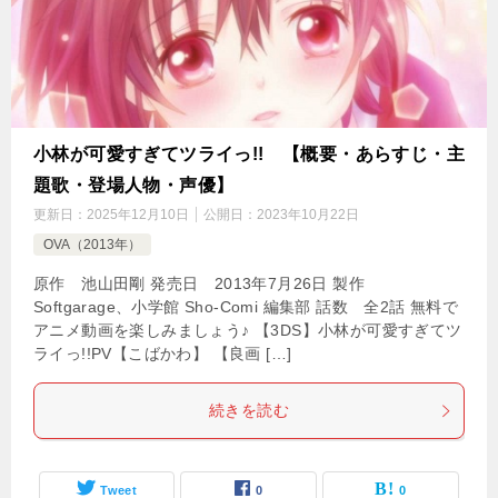
小林が可愛すぎてツライっ!! 【概要・あらすじ・主
題歌・登場人物・声優】
更新日：
2025年12月10日
公開日：
2023年10月22日
OVA（2013年）
原作 池山田剛 発売日 2013年7月26日 製作
Softgarage、小学館 Sho-Comi 編集部 話数 全2話 無料で
アニメ動画を楽しみましょう♪ 【3DS】小林が可愛すぎてツ
ライっ!!PV【こばかわ】 【良画 […]
続きを読む
Tweet
0
0