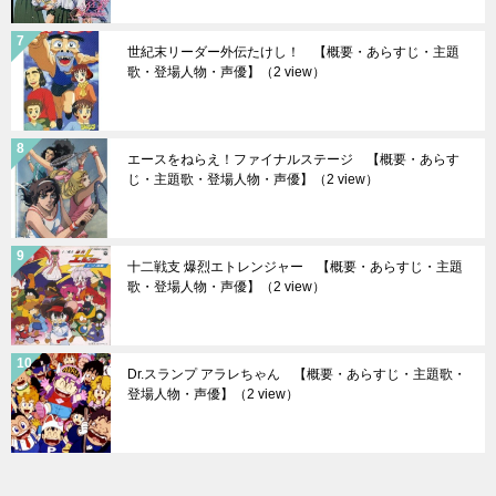
世紀末リーダー外伝たけし！ 【概要・あらすじ・主題
歌・登場人物・声優】
（2 view）
エースをねらえ！ファイナルステージ 【概要・あらす
じ・主題歌・登場人物・声優】
（2 view）
十二戦支 爆烈エトレンジャー 【概要・あらすじ・主題
歌・登場人物・声優】
（2 view）
Dr.スランプ アラレちゃん 【概要・あらすじ・主題歌・
登場人物・声優】
（2 view）