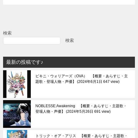
検索
検索
最新の投稿です♪
ビキニ・ウォリアーズ（OVA） 【概要・あらすじ・主
題歌・登場人物・声優】
2024年6月1日 647 view
NOBLESSE:Awakening 【概要・あらすじ・主題歌・
登場人物・声優】
2024年5月26日 691 view
トリック・オア・アリス 【概要・あらすじ・主題歌・