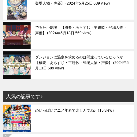
登場人物・声優】
2024年5月25日 639 view
でるた小劇場 【概要・あらすじ・主題歌・登場人物・
声優】
2024年5月18日 569 view
ダンジョンに温泉を求めるのは間違っているだろうか
【概要・あらすじ・主題歌・登場人物・声優】
2024年5
月13日 689 view
人気の記事です♪
めいっぱいアニメ年表で楽しんでね♪
（15 view）