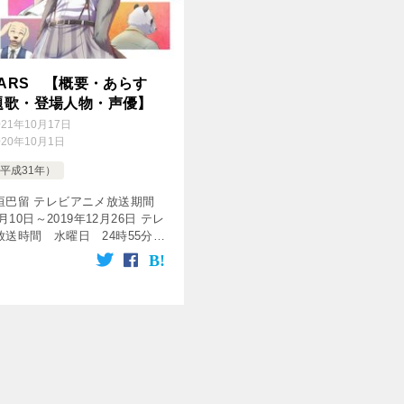
TARS 【概要・あらす
題歌・登場人物・声優】
021年10月17日
020年10月1日
（平成31年）
垣巴留 テレビアニメ放送期間
0月10日～2019年12月26日 テレ
放送時間 水曜日 24時55分～
分 放送局 フジテレビ系列 話
2話 無料でアニメ動画を楽しみま
♪ […]