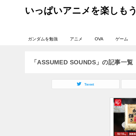
いっぱいアニメを楽しも
ガンダムを勉強
アニメ
OVA
ゲーム
「ASSUMED SOUNDS」の記事一覧
Tweet