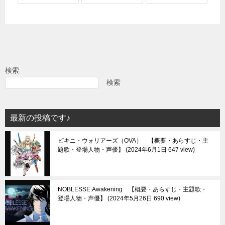
検索
検索
最新の投稿です♪
ビキニ・ウォリアーズ（OVA） 【概要・あらすじ・主
題歌・登場人物・声優】
2024年6月1日 647 view
NOBLESSE:Awakening 【概要・あらすじ・主題歌・
登場人物・声優】
2024年5月26日 690 view