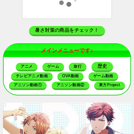
暑さ対策の商品をチェック！
メインメニューです♪
歴史
アニメ
ゲーム
旅行
テレビアニメ動画
OVA動画
ゲーム動画
アニソン動画①
アニソン動画②
東方Project