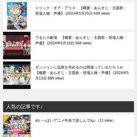
トリック・オア・アリス 【概要・あらすじ・主題歌・
登場人物・声優】
2024年5月25日 639 view
でるた小劇場 【概要・あらすじ・主題歌・登場人物・
声優】
2024年5月18日 568 view
ダンジョンに温泉を求めるのは間違っているだろうか
【概要・あらすじ・主題歌・登場人物・声優】
2024年5
月13日 689 view
人気の記事です♪
めいっぱいアニメ年表で楽しんでね♪
（11 view）