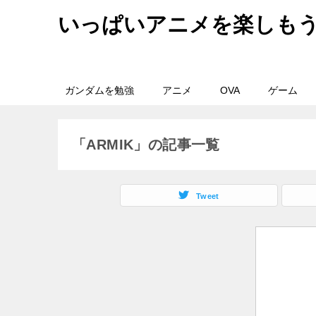
いっぱいアニメを楽しも
ガンダムを勉強
アニメ
OVA
ゲーム
「ARMIK」の記事一覧
Tweet