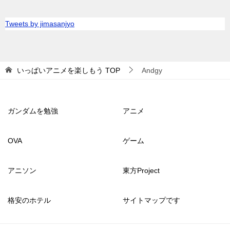
Tweets by jimasanjyo
いっぱいアニメを楽しもう
TOP
Andgy
ガンダムを勉強
アニメ
OVA
ゲーム
アニソン
東方Project
格安のホテル
サイトマップです