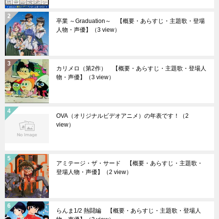
卒業 ～Graduation～ 【概要・あらすじ・主題歌・登場
人物・声優】
（3 view）
カリメロ（第2作） 【概要・あらすじ・主題歌・登場人
物・声優】
（3 view）
OVA（オリジナルビデオアニメ）の年表です！
（2
view）
アミテージ・ザ・サード 【概要・あらすじ・主題歌・
登場人物・声優】
（2 view）
らんま1/2 熱闘編 【概要・あらすじ・主題歌・登場人