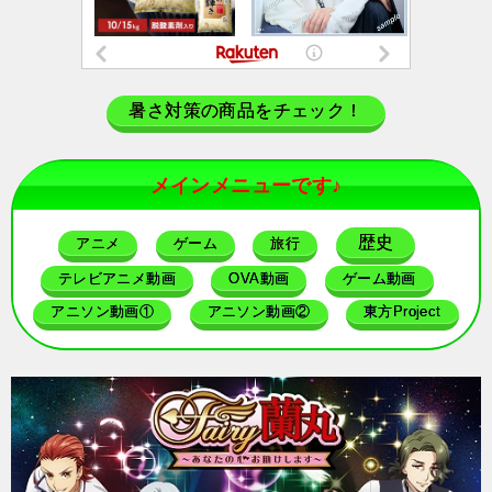
暑さ対策の商品をチェック！
メインメニューです♪
歴史
アニメ
ゲーム
旅行
テレビアニメ動画
OVA動画
ゲーム動画
アニソン動画①
アニソン動画②
東方Project