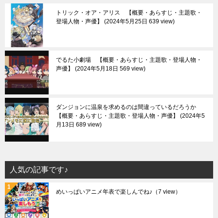
トリック・オア・アリス 【概要・あらすじ・主題歌・
登場人物・声優】
2024年5月25日 639 view
でるた小劇場 【概要・あらすじ・主題歌・登場人物・
声優】
2024年5月18日 569 view
ダンジョンに温泉を求めるのは間違っているだろうか
【概要・あらすじ・主題歌・登場人物・声優】
2024年5
月13日 689 view
人気の記事です♪
めいっぱいアニメ年表で楽しんでね♪
（7 view）