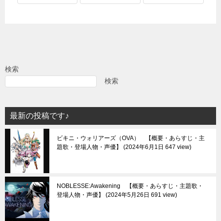
検索
検索
最新の投稿です♪
ビキニ・ウォリアーズ（OVA） 【概要・あらすじ・主
題歌・登場人物・声優】
2024年6月1日 647 view
NOBLESSE:Awakening 【概要・あらすじ・主題歌・
登場人物・声優】
2024年5月26日 691 view