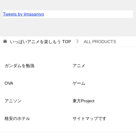
Tweets by jimasanjyo
いっぱいアニメを楽しもう
TOP
ALL PRODUCTS
ガンダムを勉強
アニメ
OVA
ゲーム
アニソン
東方Project
格安のホテル
サイトマップです