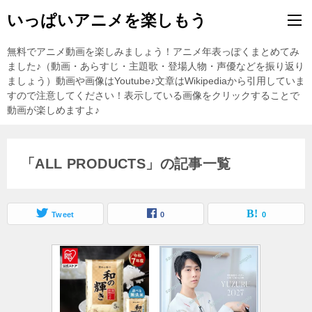
いっぱいアニメを楽しもう
無料でアニメ動画を楽しみましょう！アニメ年表っぽくまとめてみ
ました♪（動画・あらすじ・主題歌・登場人物・声優などを振り返り
ましょう）動画や画像はYoutube♪文章はWikipediaから引用していま
すので注意してください！表示している画像をクリックすることで
動画が楽しめますよ♪
「ALL PRODUCTS」の記事一覧
Tweet
0
0