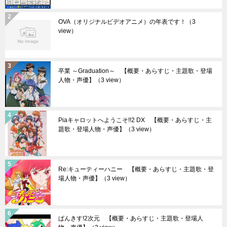
OVA（オリジナルビデオアニメ）の年表です！
（3
view）
卒業 ～Graduation～ 【概要・あらすじ・主題歌・登場
人物・声優】
（3 view）
Piaキャロットへようこそ!!2 DX 【概要・あらすじ・主
題歌・登場人物・声優】
（3 view）
Re:キューティーハニー 【概要・あらすじ・主題歌・登
場人物・声優】
（3 view）
ぱんきす!2次元 【概要・あらすじ・主題歌・登場人