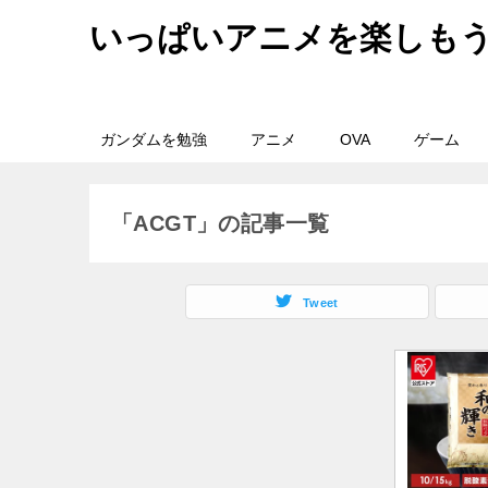
いっぱいアニメを楽しも
ガンダムを勉強
アニメ
OVA
ゲーム
「ACGT」の記事一覧
Tweet