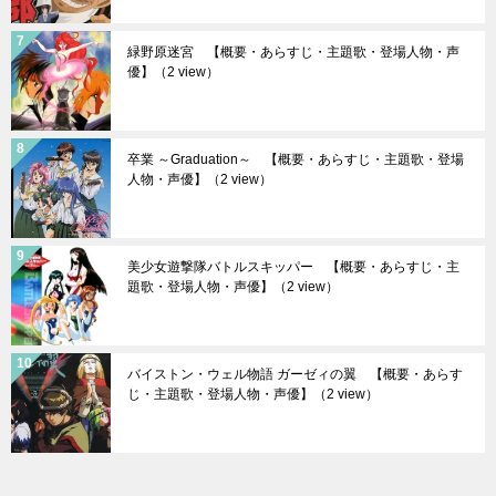
緑野原迷宮 【概要・あらすじ・主題歌・登場人物・声
優】
（2 view）
卒業 ～Graduation～ 【概要・あらすじ・主題歌・登場
人物・声優】
（2 view）
美少女遊撃隊バトルスキッパー 【概要・あらすじ・主
題歌・登場人物・声優】
（2 view）
バイストン・ウェル物語 ガーゼィの翼 【概要・あらす
じ・主題歌・登場人物・声優】
（2 view）