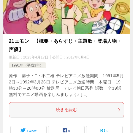
21エモン 【概要・あらすじ・主題歌・登場人物・
声優】
更新日：
2023年4月17日
公開日：
2017年6月4日
1991年（平成3年）
原作 藤子・F・不二雄 テレビアニメ放送期間 1991年5月
2日～1992年3月26日 テレビアニメ放送時間 木曜日 19
時30分～20時00分 放送局 テレビ朝日系列 話数 全39話
無料でアニメ動画を楽しみましょう♪ […]
続きを読む
Tweet
0
0