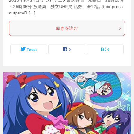
2015年9月24日 テレビアニメ放送時間 水曜日 25時05分
～25時35分 放送局 独立UHF局 話数 全12話 [tubepress
output=R […]
続きを読む
Tweet
0
0