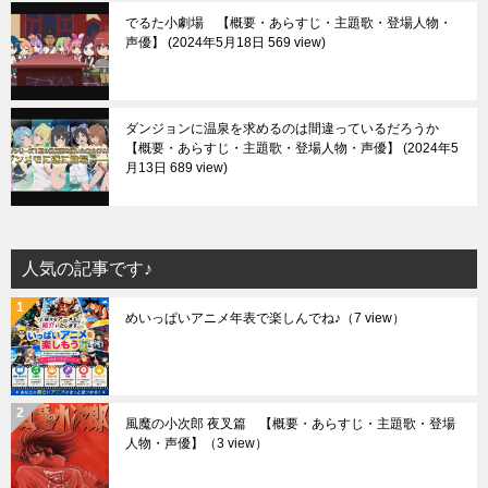
でるた小劇場 【概要・あらすじ・主題歌・登場人物・
声優】
2024年5月18日 569 view
ダンジョンに温泉を求めるのは間違っているだろうか
【概要・あらすじ・主題歌・登場人物・声優】
2024年5
月13日 689 view
人気の記事です♪
めいっぱいアニメ年表で楽しんでね♪
（7 view）
風魔の小次郎 夜叉篇 【概要・あらすじ・主題歌・登場
人物・声優】
（3 view）