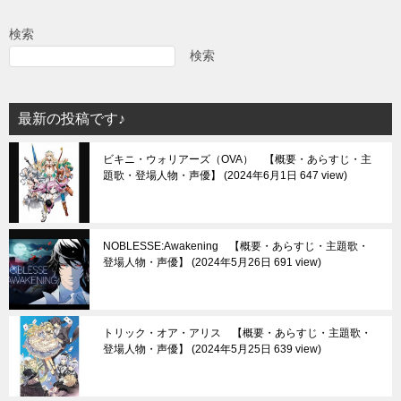
検索
検索
最新の投稿です♪
ビキニ・ウォリアーズ（OVA） 【概要・あらすじ・主
題歌・登場人物・声優】
2024年6月1日 647 view
NOBLESSE:Awakening 【概要・あらすじ・主題歌・
登場人物・声優】
2024年5月26日 691 view
トリック・オア・アリス 【概要・あらすじ・主題歌・
登場人物・声優】
2024年5月25日 639 view