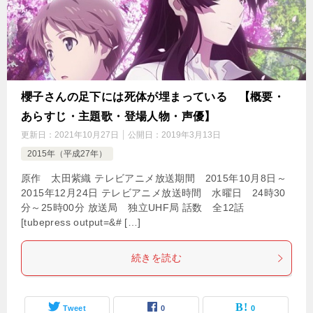
櫻子さんの足下には死体が埋まっている 【概要・
あらすじ・主題歌・登場人物・声優】
更新日：
2021年10月27日
公開日：
2019年3月13日
2015年（平成27年）
原作 太田紫織 テレビアニメ放送期間 2015年10月8日～
2015年12月24日 テレビアニメ放送時間 水曜日 24時30
分～25時00分 放送局 独立UHF局 話数 全12話
[tubepress output=&# […]
続きを読む
Tweet
0
0