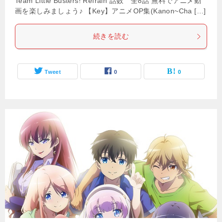
Team Little Busters! Refrain 話数 全8話 無料でアニメ動
画を楽しみましょう♪ 【Key】アニメOP集(Kanon~Cha […]
続きを読む
Tweet
0
0