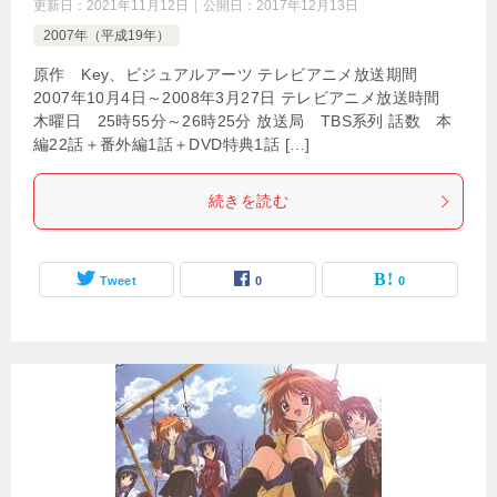
更新日：
2021年11月12日
公開日：
2017年12月13日
2007年（平成19年）
原作 Key、ビジュアルアーツ テレビアニメ放送期間
2007年10月4日～2008年3月27日 テレビアニメ放送時間
木曜日 25時55分～26時25分 放送局 TBS系列 話数 本
編22話＋番外編1話＋DVD特典1話 […]
続きを読む
Tweet
0
0