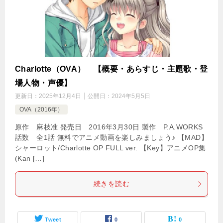
Charlotte（OVA） 【概要・あらすじ・主題歌・登
場人物・声優】
更新日：
2025年12月4日
公開日：
2024年5月5日
OVA（2016年）
原作 麻枝准 発売日 2016年3月30日 製作 P.A.WORKS
話数 全1話 無料でアニメ動画を楽しみましょう♪ 【MAD】
シャーロット/Charlotte OP FULL ver. 【Key】アニメOP集
(Kan […]
続きを読む
Tweet
0
0