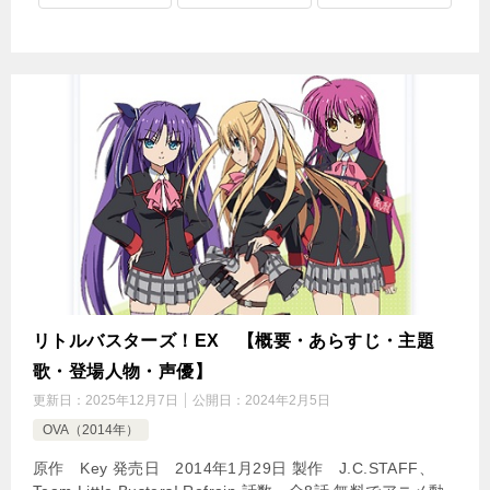
リトルバスターズ！EX 【概要・あらすじ・主題
歌・登場人物・声優】
更新日：
2025年12月7日
公開日：
2024年2月5日
OVA（2014年）
原作 Key 発売日 2014年1月29日 製作 J.C.STAFF、