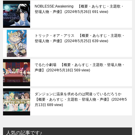
NOBLESSE:Awakening 【概要・あらすじ・主題歌・
登場人物・声優】
2024年5月26日 691 view
トリック・オア・アリス 【概要・あらすじ・主題歌・
登場人物・声優】
2024年5月25日 639 view
でるた小劇場 【概要・あらすじ・主題歌・登場人物・
声優】
2024年5月18日 569 view
ダンジョンに温泉を求めるのは間違っているだろうか
【概要・あらすじ・主題歌・登場人物・声優】
2024年5
月13日 689 view
人気の記事です♪