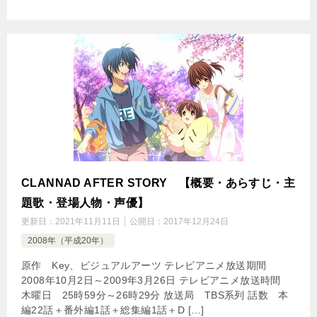
CLANNAD AFTER STORY 【概要・あらすじ・主
題歌・登場人物・声優】
更新日：
2021年11月11日
公開日：
2017年12月24日
2008年（平成20年）
原作 Key、ビジュアルアーツ テレビアニメ放送期間
2008年10月2日～2009年3月26日 テレビアニメ放送時間
木曜日 25時59分～26時29分 放送局 TBS系列 話数 本
編22話＋番外編1話＋総集編1話＋D […]