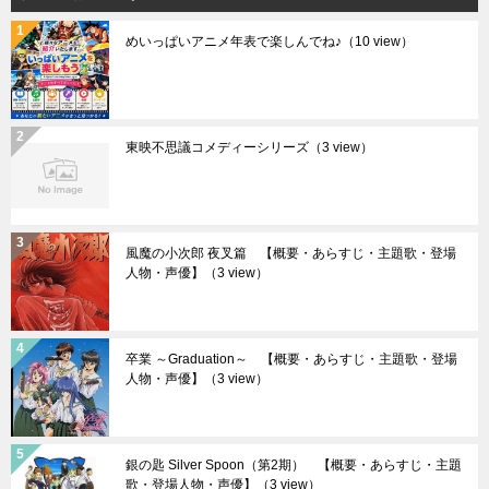
めいっぱいアニメ年表で楽しんでね♪
（10 view）
東映不思議コメディーシリーズ
（3 view）
風魔の小次郎 夜叉篇 【概要・あらすじ・主題歌・登場
人物・声優】
（3 view）
卒業 ～Graduation～ 【概要・あらすじ・主題歌・登場
人物・声優】
（3 view）
銀の匙 Silver Spoon（第2期） 【概要・あらすじ・主題
歌・登場人物・声優】
（3 view）