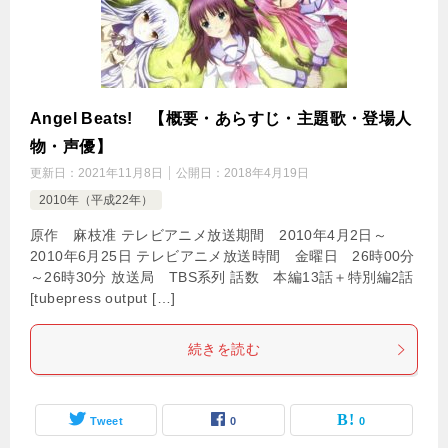
Angel Beats! 【概要・あらすじ・主題歌・登場人
物・声優】
更新日：
2021年11月8日
公開日：
2018年4月19日
2010年（平成22年）
原作 麻枝准 テレビアニメ放送期間 2010年4月2日～
2010年6月25日 テレビアニメ放送時間 金曜日 26時00分
～26時30分 放送局 TBS系列 話数 本編13話＋特別編2話
[tubepress output […]
続きを読む
Tweet
0
0