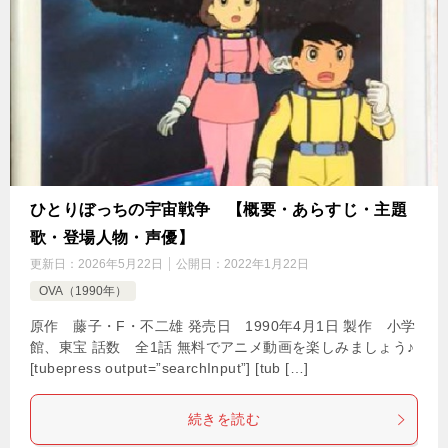
ひとりぼっちの宇宙戦争 【概要・あらすじ・主題
歌・登場人物・声優】
更新日：
2026年5月22日
公開日：
2022年1月22日
OVA（1990年）
原作 藤子・F・不二雄 発売日 1990年4月1日 製作 小学
館、東宝 話数 全1話 無料でアニメ動画を楽しみましょう♪
[tubepress output=”searchInput”] [tub […]
続きを読む