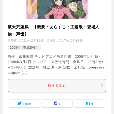
破天荒遊戯 【概要・あらすじ・主題歌・登場人
物・声優】
更新日：
2021年11月12日
公開日：
2017年12月16日
2008年（平成20年）
原作 遠藤海成 テレビアニメ放送期間 2008年1月4日～
2008年3月7日 テレビアニメ放送時間 金曜日 26時30分
～27時00分 放送局 独立UHF局 話数 全10話 [tubepress
output=̶ […]
続きを読む
Tweet
0
0