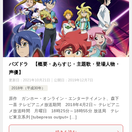
パズドラ 【概要・あらすじ・主題歌・登場人物・
声優】
更新日：
2021年10月21日
公開日：
2019年12月7日
2018年（平成30年）
原作 ガンホー・オンライン・エンターテイメント、森下
一喜 テレビアニメ放送期間 2018年4月2日～ テレビアニ
メ放送時間 月曜日 18時25分～18時55分 放送局 テレ
ビ東京系列 [tubepress output= […]