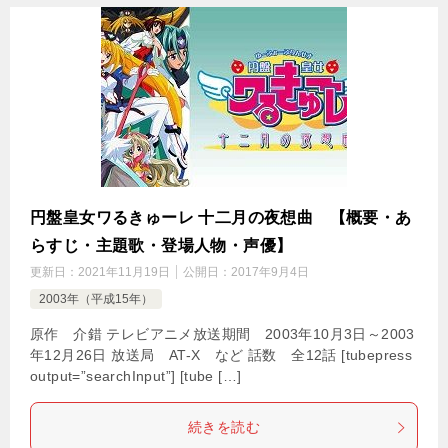
円盤皇女ワるきゅーレ 十二月の夜想曲 【概要・あ
らすじ・主題歌・登場人物・声優】
更新日：
2021年11月19日
公開日：
2017年9月4日
2003年（平成15年）
原作 介錯 テレビアニメ放送期間 2003年10月3日～2003
年12月26日 放送局 AT-X など 話数 全12話 [tubepress
output=”searchInput”] [tube […]
続きを読む