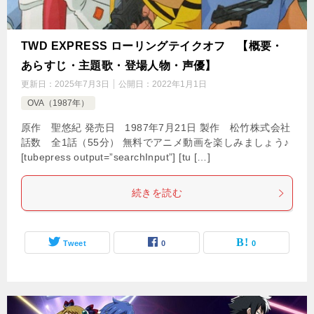
TWD EXPRESS ローリングテイクオフ 【概要・
あらすじ・主題歌・登場人物・声優】
更新日：
2025年7月3日
公開日：
2022年1月1日
OVA（1987年）
原作 聖悠紀 発売日 1987年7月21日 製作 松竹株式会社
話数 全1話（55分） 無料でアニメ動画を楽しみましょう♪
[tubepress output=”searchInput”] [tu […]
続きを読む
Tweet
0
0