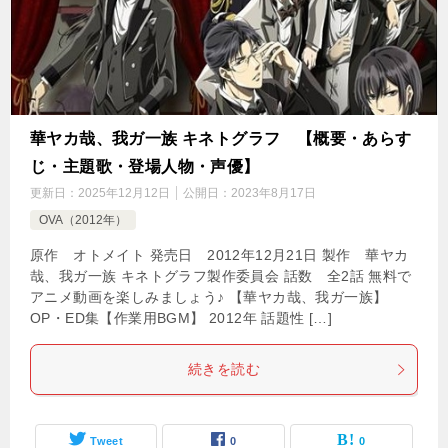
華ヤカ哉、我ガ一族 キネトグラフ 【概要・あらす
じ・主題歌・登場人物・声優】
更新日：
2025年12月12日
公開日：
2023年8月17日
OVA（2012年）
原作 オトメイト 発売日 2012年12月21日 製作 華ヤカ
哉、我ガ一族 キネトグラフ製作委員会 話数 全2話 無料で
アニメ動画を楽しみましょう♪ 【華ヤカ哉、我ガ一族】
OP・ED集【作業用BGM】 2012年 話題性 […]
続きを読む
Tweet
0
0