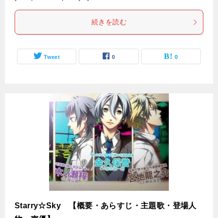
続きを読む
Tweet
0
0
Starry☆Sky 【概要・あらすじ・主題歌・登場人