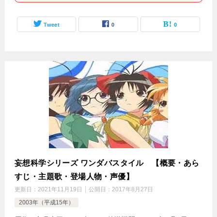
Tweet
0
0
妄想科学シリーズ ワンダバスタイル 【概要・あら
すじ・主題歌・登場人物・声優】
更新日：
2021年11月19日
公開日：
2017年8月27日
2003年（平成15年）