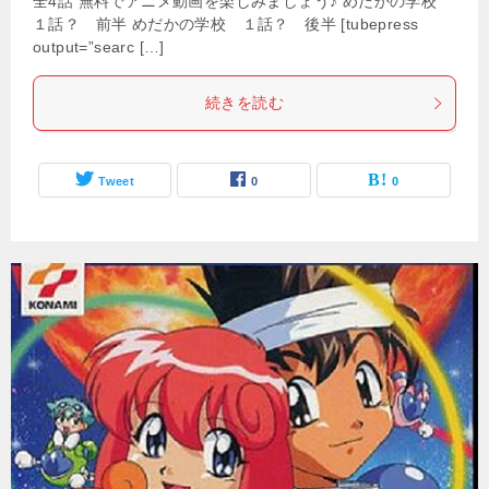
全4話 無料でアニメ動画を楽しみましょう♪ めだかの学校
１話？ 前半 めだかの学校 １話？ 後半 [tubepress
output=”searc […]
続きを読む
Tweet
0
0