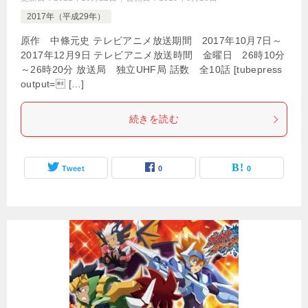
2017年（平成29年）
原作 中條元史 テレビアニメ放送期間 2017年10月7日～
2017年12月9日 テレビアニメ放送時間 金曜日 26時10分
～26時20分 放送局 独立UHF局 話数 全10話 [tubepress
output= […]
続きを読む
Tweet
0
0