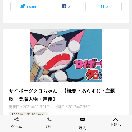
Tweet
0
0
サイボーグクロちゃん 【概要・あらすじ・主題
歌・登場人物・声優】
更新日：
2021年11月21日
公開日：
2017年7月6日
1999年（平成11年）
TOPへ
原作 横内なおき テレビアニメ放送期間 1999年10月2日
ゲーム
旅行
歴史
～2001年1月6日 テレビアニメ放送時間 土曜日 8時00分