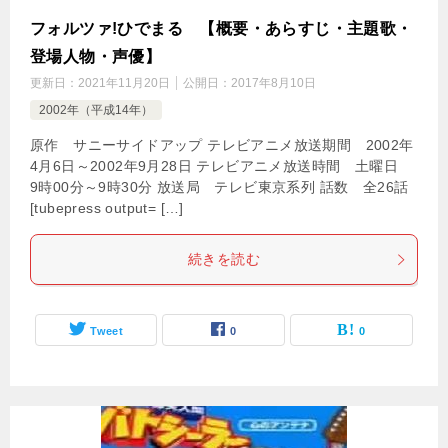
フォルツァ!ひでまる 【概要・あらすじ・主題歌・
登場人物・声優】
更新日：
2021年11月20日
公開日：
2017年8月10日
2002年（平成14年）
原作 サニーサイドアップ テレビアニメ放送期間 2002年
4月6日～2002年9月28日 テレビアニメ放送時間 土曜日
9時00分～9時30分 放送局 テレビ東京系列 話数 全26話
[tubepress output= […]
続きを読む
Tweet
0
0