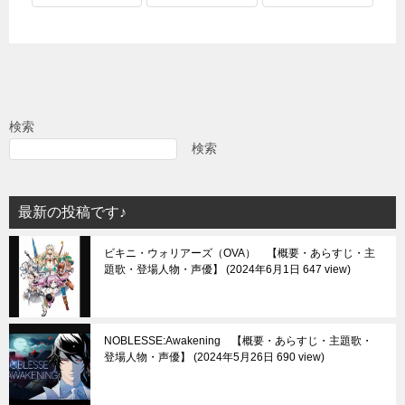
検索
検索
最新の投稿です♪
ビキニ・ウォリアーズ（OVA） 【概要・あらすじ・主
題歌・登場人物・声優】
2024年6月1日 647 view
NOBLESSE:Awakening 【概要・あらすじ・主題歌・
登場人物・声優】
2024年5月26日 690 view