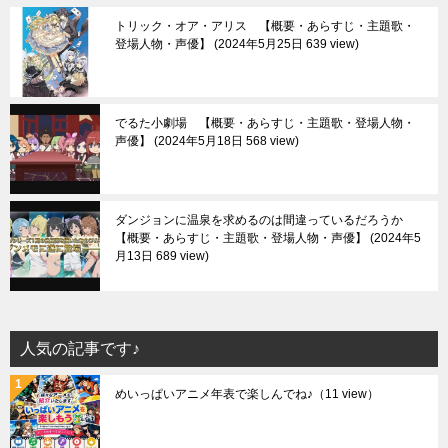
トリック・オア・アリス 【概要・あらすじ・主題歌・
登場人物・声優】
2024年5月25日 639 view
でるた小劇場 【概要・あらすじ・主題歌・登場人物・
声優】
2024年5月18日 568 view
ダンジョンに温泉を求めるのは間違っているだろうか
【概要・あらすじ・主題歌・登場人物・声優】
2024年5
月13日 689 view
人気の記事です♪
めいっぱいアニメ年表で楽しんでね♪
（11 view）