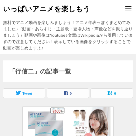
いっぱいアニメを楽しもう
無料でアニメ動画を楽しみましょう！アニメ年表っぽくまとめてみ
ました♪（動画・あらすじ・主題歌・登場人物・声優などを振り返り
ましょう）動画や画像はYoutube♪文章はWikipediaから引用していま
すので注意してください！表示している画像をクリックすることで
動画が楽しめますよ♪
「行信二」の記事一覧
Tweet
0
0