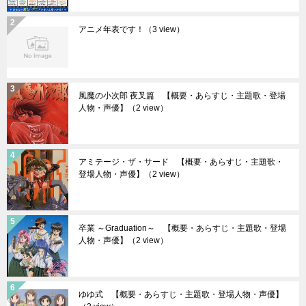
アニメ年表です！
（3 view）
風魔の小次郎 夜叉篇 【概要・あらすじ・主題歌・登場
人物・声優】
（2 view）
アミテージ・ザ・サード 【概要・あらすじ・主題歌・
登場人物・声優】
（2 view）
卒業 ～Graduation～ 【概要・あらすじ・主題歌・登場
人物・声優】
（2 view）
ゆゆ式 【概要・あらすじ・主題歌・登場人物・声優】