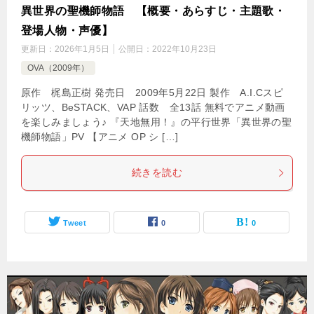
異世界の聖機師物語 【概要・あらすじ・主題歌・
登場人物・声優】
更新日：
2026年1月5日
公開日：
2022年10月23日
OVA（2009年）
原作 梶島正樹 発売日 2009年5月22日 製作 A.I.Cスピ
リッツ、BeSTACK、VAP 話数 全13話 無料でアニメ動画
を楽しみましょう♪ 『天地無用！』の平行世界「異世界の聖
機師物語」PV 【アニメ OP シ […]
続きを読む
Tweet
0
0