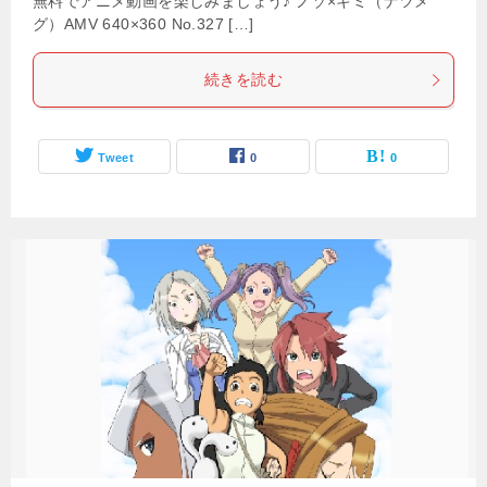
無料でアニメ動画を楽しみましょう♪ ノゾ×キミ（ナツメ
グ）AMV 640×360 No.327 […]
続きを読む
Tweet
0
0