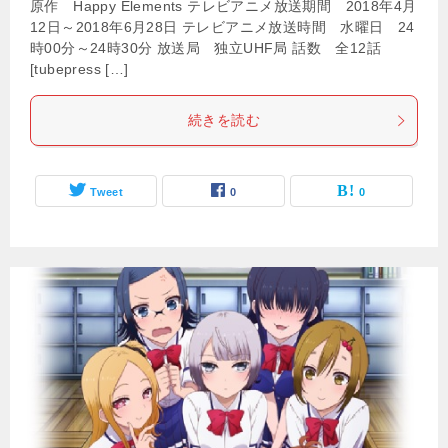
原作 Happy Elements テレビアニメ放送期間 2018年4月
12日～2018年6月28日 テレビアニメ放送時間 水曜日 24
時00分～24時30分 放送局 独立UHF局 話数 全12話
[tubepress […]
続きを読む
Tweet
0
0