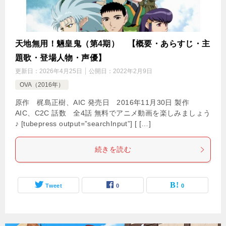
天地無用！魎皇鬼（第4期） 【概要・あらすじ・主
題歌・登場人物・声優】
更新日：
2026年4月25日
公開日：
2022年2月9日
OVA（2016年）
原作 梶島正樹、AIC 発売日 2016年11月30日 製作
AIC、C2C 話数 全4話 無料でアニメ動画を楽しみましょう
♪ [tubepress output=”searchInput”] [ […]
続きを読む
Tweet
0
0