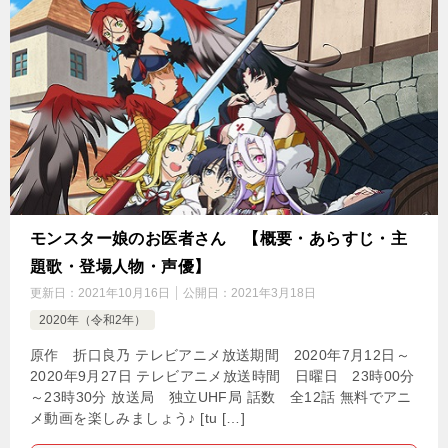
モンスター娘のお医者さん 【概要・あらすじ・主
題歌・登場人物・声優】
更新日：
2021年10月16日
公開日：
2021年3月18日
2020年（令和2年）
原作 折口良乃 テレビアニメ放送期間 2020年7月12日～
2020年9月27日 テレビアニメ放送時間 日曜日 23時00分
～23時30分 放送局 独立UHF局 話数 全12話 無料でアニ
メ動画を楽しみましょう♪ [tu […]