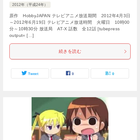
2012年（平成24年）
原作 HobbyJAPAN テレビアニメ放送期間 2012年4月3日
～2012年6月19日 テレビアニメ放送時間 火曜日 10時00
分～10時30分 放送局 AT-X 話数 全12話 [tubepress
output= […]
続きを読む
Tweet
0
0