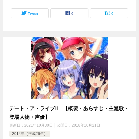
Tweet
0
0
デート・ア・ライブII 【概要・あらすじ・主題歌・
登場人物・声優】
更新日：
2021年10月30日
公開日：
2018年10月21日
2014年（平成26年）