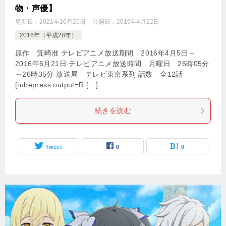
物・声優】
更新日：
2021年10月26日
公開日：
2019年4月22日
2016年（平成28年）
原作 箕崎准 テレビアニメ放送期間 2016年4月5日～
2016年6月21日 テレビアニメ放送時間 月曜日 26時05分
～26時35分 放送局 テレビ東京系列 話数 全12話
[tubepress output=R […]
続きを読む
Tweet
0
0