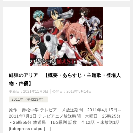
緋弾のアリア 【概要・あらすじ・主題歌・登場人
物・声優】
更新日：
2021年11月6日
公開日：
2018年5月14日
2011年（平成23年）
原作 赤松中学 テレビアニメ放送期間 2011年4月15日～
2011年7月1日 テレビアニメ放送時間 木曜日 25時25分
～25時55分 放送局 TBS系列 話数 全12話 ＋未放送1話
[tubepress outpu […]