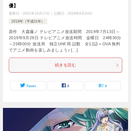
優】
更新日：
2021年10月17日
公開日：
2020年8月24日
2019年（平成31年）
原作 大森藤ノ テレビアニメ放送期間 2019年7月13日～
2019年9月28日 テレビアニメ放送時間 金曜日 24時30分
～25時00分 放送局 独立UHF局 話数 全12話＋OVA 無料
でアニメ動画を楽しみましょう♪ […]
続きを読む
Tweet
0
0