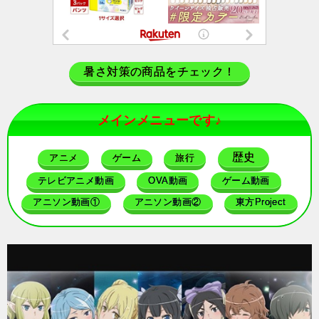
暑さ対策の商品をチェック！
メインメニューです♪
歴史
アニメ
ゲーム
旅行
テレビアニメ動画
OVA動画
ゲーム動画
アニソン動画①
アニソン動画②
東方Project