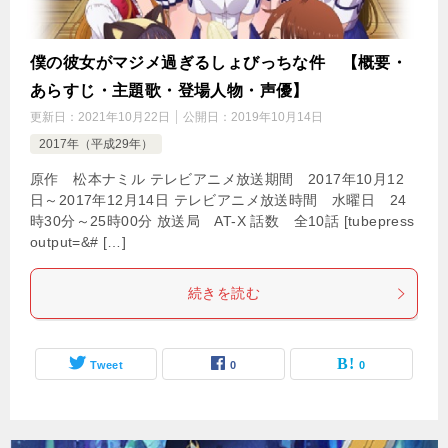
僕の彼女がマジメ過ぎるしょびっちな件 【概要・
あらすじ・主題歌・登場人物・声優】
更新日：
2021年10月22日
公開日：
2019年10月14日
2017年（平成29年）
原作 松本ナミル テレビアニメ放送期間 2017年10月12
日～2017年12月14日 テレビアニメ放送時間 水曜日 24
時30分～25時00分 放送局 AT-X 話数 全10話 [tubepress
output=&# […]
続きを読む
Tweet
0
0