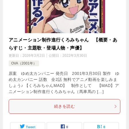
アニメーション制作進行くろみちゃん 【概要・あ
らすじ・主題歌・登場人物・声優】
更新日：
2026年3月2日
公開日：
2022年3月30日
OVA（2001年）
原案 ゆめ太カンパニー 発売日 2001年3月30日 製作 ゆ
め太カンパニー 話数 全2話 無料でアニメ動画を楽しみま
しょう♪ 【くろみちゃんMAD】 制作として 【MAD】ア
ニメーション制作進行くろみちゃん（馬車馬の […]
続きを読む
Tweet
0
0