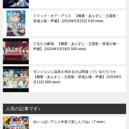
トリック・オア・アリス 【概要・あらすじ・主題歌・
登場人物・声優】
2024年5月25日 639 view
でるた小劇場 【概要・あらすじ・主題歌・登場人物・
声優】
2024年5月18日 569 view
ダンジョンに温泉を求めるのは間違っているだろうか
【概要・あらすじ・主題歌・登場人物・声優】
2024年5
月13日 689 view
人気の記事です♪
めいっぱいアニメ年表で楽しんでね♪
（7 view）