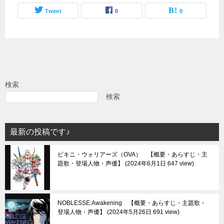
Tweet
0
0
検索
検索
最新の投稿です♪
ビキニ・ウォリアーズ（OVA） 【概要・あらすじ・主
題歌・登場人物・声優】
2024年6月1日 647 view
NOBLESSE:Awakening 【概要・あらすじ・主題歌・
登場人物・声優】
2024年5月26日 691 view