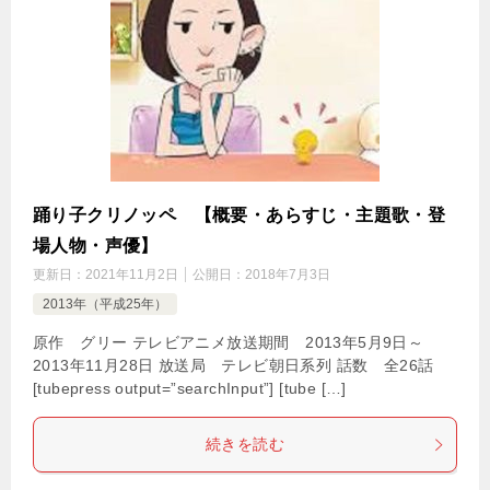
踊り子クリノッペ 【概要・あらすじ・主題歌・登
場人物・声優】
更新日：
2021年11月2日
公開日：
2018年7月3日
2013年（平成25年）
原作 グリー テレビアニメ放送期間 2013年5月9日～
2013年11月28日 放送局 テレビ朝日系列 話数 全26話
[tubepress output=”searchInput”] [tube […]
続きを読む