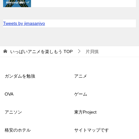
Tweets by jimasanjyo
いっぱいアニメを楽しもう
TOP
片貝慎
ガンダムを勉強
アニメ
OVA
ゲーム
アニソン
東方Project
格安のホテル
サイトマップです