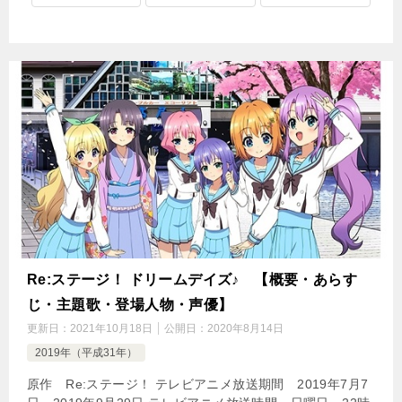
Re:ステージ！ ドリームデイズ♪ 【概要・あらす
じ・主題歌・登場人物・声優】
更新日：
2021年10月18日
公開日：
2020年8月14日
2019年（平成31年）
原作 Re:ステージ！ テレビアニメ放送期間 2019年7月7