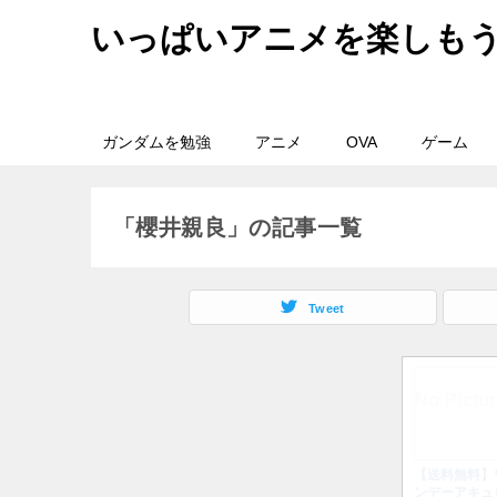
いっぱいアニメを楽しも
ガンダムを勉強
アニメ
OVA
ゲーム
「櫻井親良」の記事一覧
Tweet