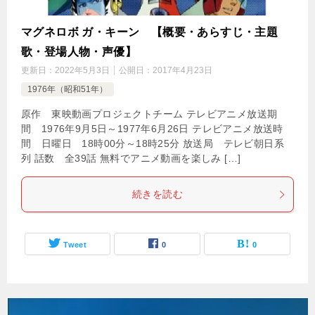
マグネロボ ガ・キーン 【概要・あらすじ・主題
歌・登場人物・声優】
更新日：
2022年5月3日
公開日：
2017年4月23日
1976年（昭和51年）
原作 東映動画プロジェクトチーム テレビアニメ放送期
間 1976年9月5日～1977年6月26日 テレビアニメ放送時
間 日曜日 18時00分～18時25分 放送局 テレビ朝日系
列 話数 全39話 無料でアニメ動画を楽しみ […]
続きを読む
Tweet
0
0