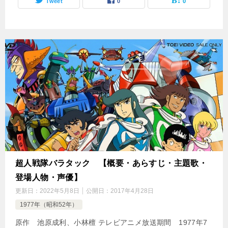
Tweet
0
0
超人戦隊バラタック 【概要・あらすじ・主題歌・
登場人物・声優】
更新日：
2022年5月8日
公開日：
2017年4月28日
1977年（昭和52年）
原作 池原成利、小林檀 テレビアニメ放送期間 1977年7