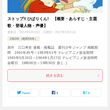
ストップ!! ひばりくん! 【概要・あらすじ・主題
歌・登場人物・声優】
更新日：
2022年8月20日
公開日：
2017年5月11日
1983年（昭和58年）
原作 江口寿史 連載・掲載誌 週刊少年ジャンプ 掲載期
間 1981年45号～1983年51号 テレビアニメ放送期間
1983年5月20日～1984年1月27日 テレビアニメ放送時間
金曜日 19時00分～19時30分 放 […]
続きを読む
Tweet
0
0