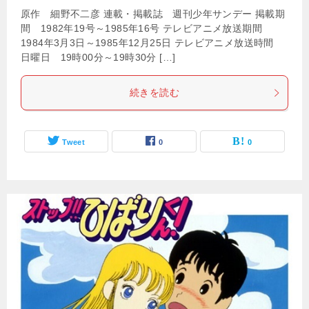
原作 細野不二彦 連載・掲載誌 週刊少年サンデー 掲載期
間 1982年19号～1985年16号 テレビアニメ放送期間
1984年3月3日～1985年12月25日 テレビアニメ放送時間
日曜日 19時00分～19時30分 […]
続きを読む
Tweet
0
0