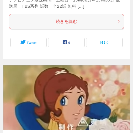
テレビアニメ放送時間 土曜日 19時00分～19時30分 放
送局 TBS系列 話数 全22話 無料 […]
続きを読む
Tweet
0
0