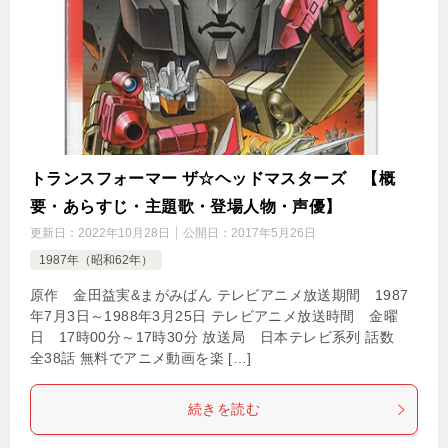
トランスフォーマー ザ☆ヘッドマスターズ 【概
要・あらすじ・主題歌・登場人物・声優】
更新日：
2022年10月28日
公開日：
2017年5月26日
1987年（昭和62年）
原作 金田益実&まがみばん テレビアニメ放送期間 1987
年7月3日～1988年3月25日 テレビアニメ放送時間 金曜
日 17時00分～17時30分 放送局 日本テレビ系列 話数
全38話 無料でアニメ動画を楽 […]
続きを読む