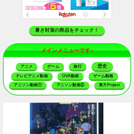
暑さ対策の商品をチェック！
メインメニューです♪
歴史
アニメ
ゲーム
旅行
テレビアニメ動画
OVA動画
ゲーム動画
アニソン動画①
アニソン動画②
東方Project