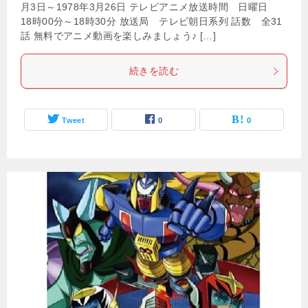
月3日～1978年3月26日 テレビアニメ放送時間 日曜日
18時00分～18時30分 放送局 テレビ朝日系列 話数 全31
話 無料でアニメ動画を楽しみましょう♪ […]
続きを読む
Tweet
0
0