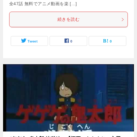
全47話 無料でアニメ動画を楽 […]
続きを読む
Tweet
0
0