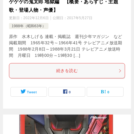
ゲゲゲの鬼太郎 地獄編 【概要・あらすじ・主題
歌・登場人物・声優】
更新日：
2022年12月6日
公開日：
2017年5月27日
1988年（昭和63年）
原作 水木しげる 連載・掲載誌 週刊少年マガジン など
掲載期間 1965年32号～1966年41号 テレビアニメ放送期
間 1988年2月8日～1988年3月21日 テレビアニメ放送時
間 月曜日 19時00分～19時30 […]
続きを読む
Tweet
0
0