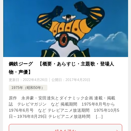
鋼鉄ジーグ 【概要・あらすじ・主題歌・登場人
物・声優】
更新日：
2022年4月26日
公開日：
2017年4月20日
1975年（昭和50年）
原作 永井豪・安田達矢とダイナミック企画 連載・掲載
誌 テレビマガジン など 掲載期間 1975年8月号から
1976年6月号 など テレビアニメ放送期間 1975年10月5
日～1976年8月29日 テレビアニメ放送時間 […]