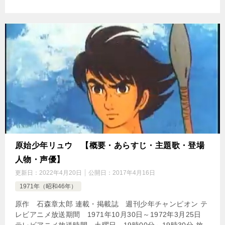
原始少年リュウ 【概要・あらすじ・主題歌・登場
人物・声優】
更新日：
2022年4月20日
公開日：
2017年4月16日
1971年（昭和46年）
原作 石森章太郎 連載・掲載誌 週刊少年チャンピオン テ
レビアニメ放送期間 1971年10月30日～1972年3月25日