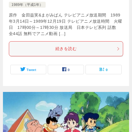
1989年（平成1年）
原作 金田益実&まがみばん テレビアニメ放送期間 1989
年3月14日～1989年12月19日 テレビアニメ放送時間 火曜
日 17時00分～17時30分 放送局 日本テレビ系列 話数
全44話 無料でアニメ動画 […]
続きを読む
Tweet
0
0