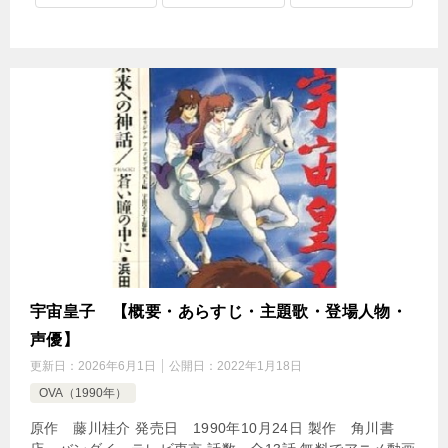
宇宙皇子 【概要・あらすじ・主題歌・登場人物・
声優】
更新日：
2026年6月1日
公開日：
2022年1月18日
OVA（1990年）
原作 藤川桂介 発売日 1990年10月24日 製作 角川書