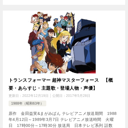
トランスフォーマー 超神マスターフォース 【概
要・あらすじ・主題歌・登場人物・声優】
更新日：
2022年12月19日
公開日：
2017年5月28日
1988年（昭和63年）
原作 金田益実&まがみばん テレビアニメ放送期間 1988
年4月12日～1989年3月7日 テレビアニメ放送時間 火曜
日 17時00分～17時30分 放送局 日本テレビ系列 話数