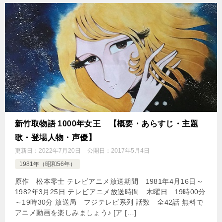
新竹取物語 1000年女王 【概要・あらすじ・主題
歌・登場人物・声優】
更新日：
2022年7月20日
公開日：
2017年5月4日
1981年（昭和56年）
原作 松本零士 テレビアニメ放送期間 1981年4月16日～
1982年3月25日 テレビアニメ放送時間 木曜日 19時00分
～19時30分 放送局 フジテレビ系列 話数 全42話 無料で
アニメ動画を楽しみましょう♪ [ア […]