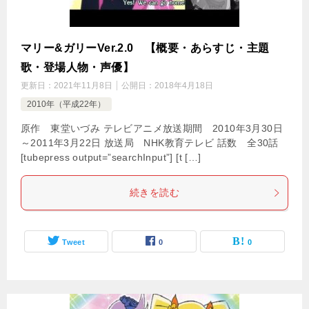
マリー&ガリーVer.2.0 【概要・あらすじ・主題
歌・登場人物・声優】
更新日：
2021年11月8日
公開日：
2018年4月18日
2010年（平成22年）
原作 東堂いづみ テレビアニメ放送期間 2010年3月30日
～2011年3月22日 放送局 NHK教育テレビ 話数 全30話
[tubepress output=”searchInput”] [t […]
続きを読む
Tweet
0
0