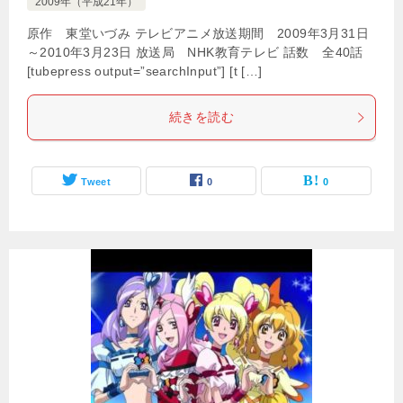
2009年（平成21年）
原作 東堂いづみ テレビアニメ放送期間 2009年3月31日
～2010年3月23日 放送局 NHK教育テレビ 話数 全40話
[tubepress output=”searchInput”] [t […]
続きを読む
Tweet
0
0