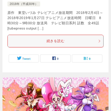
2018年（平成30年）
原作 東堂いづみ テレビアニメ放送期間 2018年2月4日～
2018年2019年1月27日 テレビアニメ放送時間 日曜日 8
時30分～9時00分 放送局 テレビ朝日系列 話数 全49話
[tubepress output […]
続きを読む
Tweet
0
0