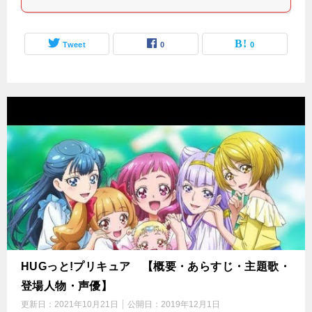
Tweet
0
0
HUGっと!プリキュア 【概要・あらすじ・主題歌・
登場人物・声優】
更新日：
2021年10月21日
公開日：
2019年12月1日