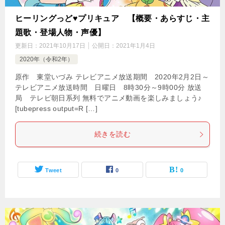
ヒーリングっど♥プリキュア 【概要・あらすじ・主
題歌・登場人物・声優】
更新日：
2021年10月17日
公開日：
2021年1月4日
2020年（令和2年）
原作 東堂いづみ テレビアニメ放送期間 2020年2月2日～
テレビアニメ放送時間 日曜日 8時30分～9時00分 放送
局 テレビ朝日系列 無料でアニメ動画を楽しみましょう♪
[tubepress output=R […]
続きを読む
Tweet
0
0