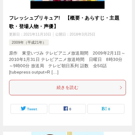
フレッシュプリキュア! 【概要・あらすじ・主題
歌・登場人物・声優】
更新日：
2021年11月10日
公開日：
2018年3月25日
2009年（平成21年）
原作 東堂いづみ テレビアニメ放送期間 2009年2月1日～
2010年1月31日 テレビアニメ放送時間 日曜日 8時30分
～9時00分 放送局 テレビ朝日系列 話数 全50話
[tubepress output=R […]
続きを読む
Tweet
0
0