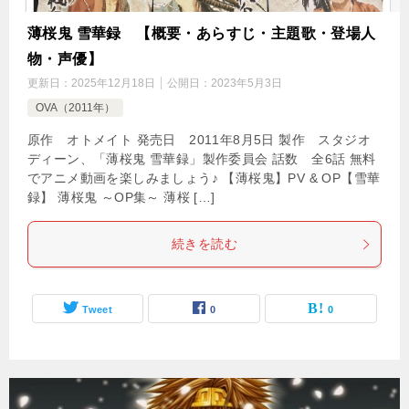
薄桜鬼 雪華録 【概要・あらすじ・主題歌・登場人
物・声優】
更新日：
2025年12月18日
公開日：
2023年5月3日
OVA（2011年）
原作 オトメイト 発売日 2011年8月5日 製作 スタジオ
ディーン、「薄桜鬼 雪華録」製作委員会 話数 全6話 無料
でアニメ動画を楽しみましょう♪ 【薄桜鬼】PV & OP【雪華
録】 薄桜鬼 ～OP集～ 薄桜 […]
続きを読む
Tweet
0
0