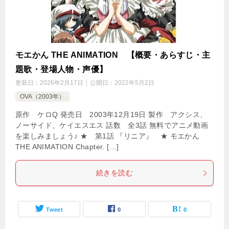
モエかん THE ANIMATION 【概要・あらすじ・主
題歌・登場人物・声優】
更新日：
2026年2月17日
公開日：
2022年5月2日
OVA（2003年）
原作 ケロQ 発売日 2003年12月19日 製作 アクシス、
ノーサイド、ケイエスエス 話数 全3話 無料でアニメ動画
を楽しみましょう♪ ★ 第1話 『リニア』 ★ モエかん
THE ANIMATION Chapter. […]
続きを読む
Tweet
0
0