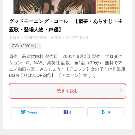
グッドモーニング・コール 【概要・あらすじ・主
題歌・登場人物・声優】
更新日：
2026年3月2日
公開日：
2022年4月1日
OVA（2001年）
原作 高須賀由枝 発売日 2001年8月2日 製作 プロダク
ション I.G、NAS、集英社 話数 全1話（30分） 無料でア
ニメ動画を楽しみましょう♪ 【アニソン】女の子向け作業用
BGM【りぼんOP編①】 【アニソン】女 […]
続きを読む
Tweet
0
0