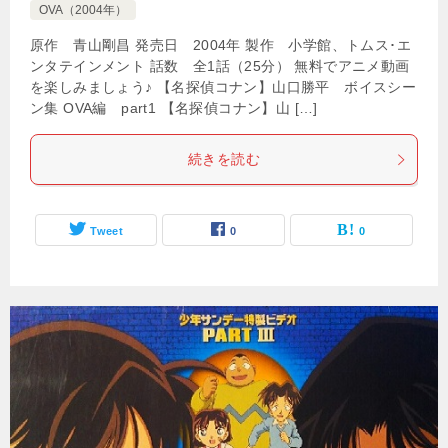
OVA（2004年）
原作 青山剛昌 発売日 2004年 製作 小学館、トムス･エ
ンタテインメント 話数 全1話（25分） 無料でアニメ動画
を楽しみましょう♪ 【名探偵コナン】山口勝平 ボイスシー
ン集 OVA編 part1 【名探偵コナン】山 […]
続きを読む
Tweet
0
0