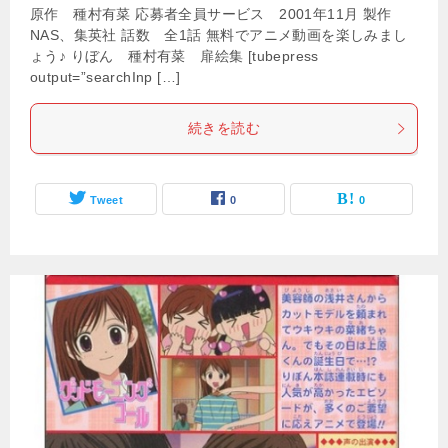
原作 種村有菜 応募者全員サービス 2001年11月 製作
NAS、集英社 話数 全1話 無料でアニメ動画を楽しみまし
ょう♪ りぼん 種村有菜 扉絵集 [tubepress
output=”searchInp […]
続きを読む
Tweet
0
0