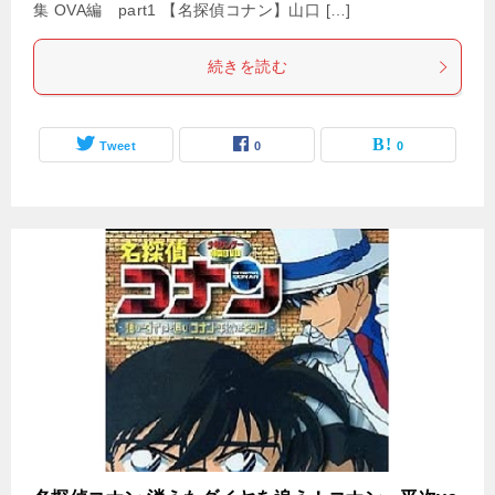
集 OVA編 part1 【名探偵コナン】山口 […]
続きを読む
Tweet
0
0