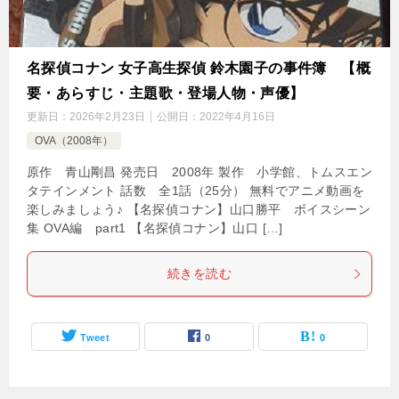
名探偵コナン 女子高生探偵 鈴木園子の事件簿 【概
要・あらすじ・主題歌・登場人物・声優】
更新日：
2026年2月23日
公開日：
2022年4月16日
OVA（2008年）
原作 青山剛昌 発売日 2008年 製作 小学館、トムスエン
タテインメント 話数 全1話（25分） 無料でアニメ動画を
楽しみましょう♪ 【名探偵コナン】山口勝平 ボイスシーン
集 OVA編 part1 【名探偵コナン】山口 […]
続きを読む
Tweet
0
0