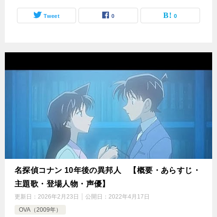
Tweet
0
0
名探偵コナン 10年後の異邦人 【概要・あらすじ・
主題歌・登場人物・声優】
更新日：
2026年2月23日
公開日：
2022年4月17日
OVA（2009年）