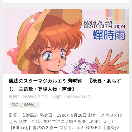
魔法のスターマジカルエミ 蝉時雨 【概要・あらす
じ・主題歌・登場人物・声優】
更新日：
2026年2月23日
公開日：
2022年4月14日
OVA（1986年）
監督 安濃高志 発売日 1986年9月28日 製作 スタジオぴ
えろ 話数 全1話 無料でアニメ動画を楽しみましょう♪
【60fps化】魔法のスター マジカルエミ OP&ED 【魔法少