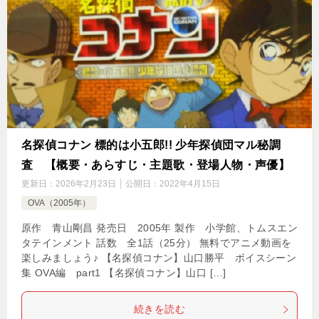
名探偵コナン 標的は小五郎!! 少年探偵団マル秘調
査 【概要・あらすじ・主題歌・登場人物・声優】
更新日：
2026年2月23日
公開日：
2022年4月15日
OVA（2005年）
原作 青山剛昌 発売日 2005年 製作 小学館、トムスエン
タテインメント 話数 全1話（25分） 無料でアニメ動画を
楽しみましょう♪ 【名探偵コナン】山口勝平 ボイスシーン
集 OVA編 part1 【名探偵コナン】山口 […]
続きを読む