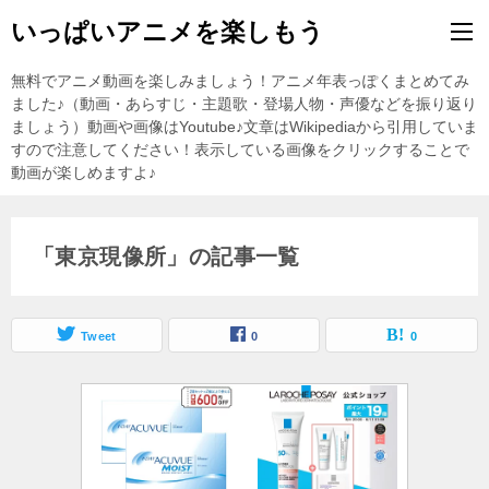
いっぱいアニメを楽しもう
無料でアニメ動画を楽しみましょう！アニメ年表っぽくまとめてみ
ました♪（動画・あらすじ・主題歌・登場人物・声優などを振り返り
ましょう）動画や画像はYoutube♪文章はWikipediaから引用していま
すので注意してください！表示している画像をクリックすることで
動画が楽しめますよ♪
「東京現像所」の記事一覧
Tweet
0
0