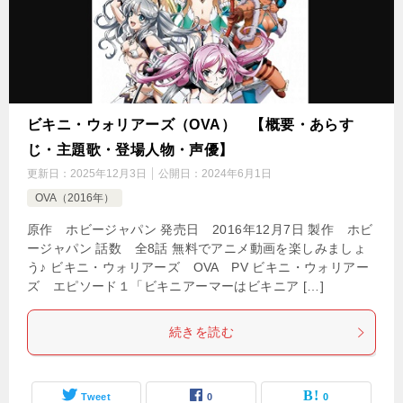
ビキニ・ウォリアーズ（OVA） 【概要・あらす
じ・主題歌・登場人物・声優】
更新日：
2025年12月3日
公開日：
2024年6月1日
OVA（2016年）
原作 ホビージャパン 発売日 2016年12月7日 製作 ホビ
ージャパン 話数 全8話 無料でアニメ動画を楽しみましょ
う♪ ビキニ・ウォリアーズ OVA PV ビキニ・ウォリアー
ズ エピソード１「ビキニアーマーはビキニア […]
続きを読む
Tweet
0
0