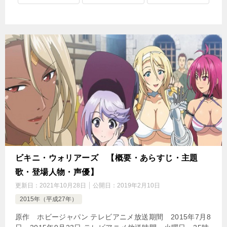
ビキニ・ウォリアーズ 【概要・あらすじ・主題
歌・登場人物・声優】
更新日：
2021年10月28日
公開日：
2019年2月10日
2015年（平成27年）
原作 ホビージャパン テレビアニメ放送期間 2015年7月8