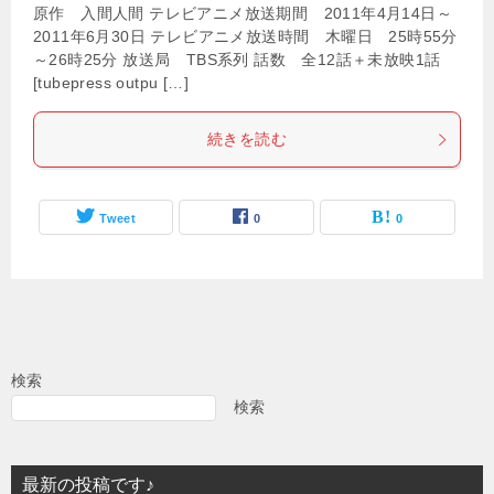
原作 入間人間 テレビアニメ放送期間 2011年4月14日～
2011年6月30日 テレビアニメ放送時間 木曜日 25時55分
～26時25分 放送局 TBS系列 話数 全12話＋未放映1話
[tubepress outpu […]
続きを読む
Tweet
0
0
検索
検索
最新の投稿です♪