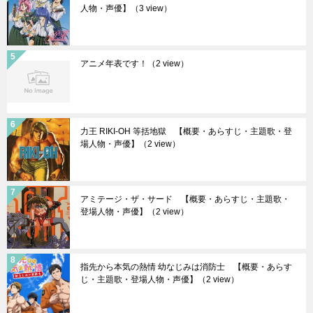
人物・声優】
（3 view）
アニメ年表です！
（2 view）
力王 RIKI-OH 等括地獄 【概要・あらすじ・主題歌・登
場人物・声優】
（2 view）
アミテージ・ザ・サード 【概要・あらすじ・主題歌・
登場人物・声優】
（2 view）
指先から本気の熱情 幼なじみは消防士 【概要・あらす
じ・主題歌・登場人物・声優】
（2 view）