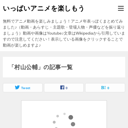
いっぱいアニメを楽しもう
無料でアニメ動画を楽しみましょう！アニメ年表っぽくまとめてみ
ました♪（動画・あらすじ・主題歌・登場人物・声優などを振り返り
ましょう）動画や画像はYoutube♪文章はWikipediaから引用していま
すので注意してください！表示している画像をクリックすることで
動画が楽しめますよ♪
「村山公輔」の記事一覧
Tweet
0
0