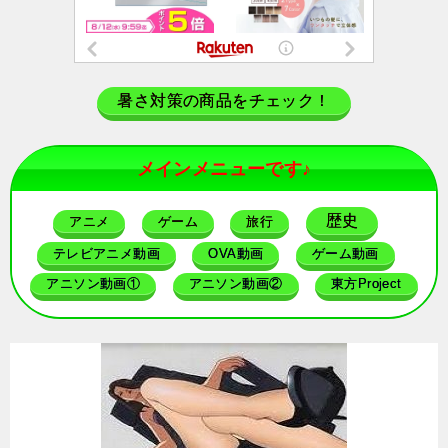
暑さ対策の商品をチェック！
メインメニューです♪
歴史
アニメ
ゲーム
旅行
テレビアニメ動画
OVA動画
ゲーム動画
アニソン動画①
アニソン動画②
東方Project