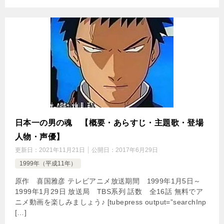
日本一の男の魂 【概要・あらすじ・主題歌・登場
人物・声優】
更新日：
2021年11月21日
公開日：
2017年6月29日
1999年（平成11年）
原作 喜国雅彦 テレビアニメ放送期間 1999年1月5日～
1999年1月29日 放送局 TBS系列 話数 全16話 無料でア
ニメ動画を楽しみましょう♪ [tubepress output=”searchInp
[…]