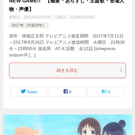
NEW GAME!! 【概要・あらすじ・主題歌・登場人
物・声優】
更新日：
2021年10月23日
公開日：
2019年8月24日
2017年（平成29年）
原作 得能正太郎 テレビアニメ放送期間 2017年7月11日
～2017年9月26日 テレビアニメ放送時間 火曜日 21時30
分～22時00分 放送局 AT-X 話数 全12話 [tubepress
output=R […]
続きを読む
Tweet
0
0