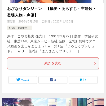
おざなりダンジョン 【概要・あらすじ・主題歌・
登場人物・声優】
更新日：
2026年5月15日
公開日：
2022年1月26日
OVA（1991年）
原作 こやま基夫 発売日 1991年9月27日 製作 学習研究
社、東芝EMI、東京ムービー新社 話数 全3話 無料でアニ
メ動画を楽しみましょう♪ ★ 第1話 『よろしくプレリュー
ド』 ★ ★ 第2話 『まだまだカプリッチ […]
続きを読む
Tweet
0
0