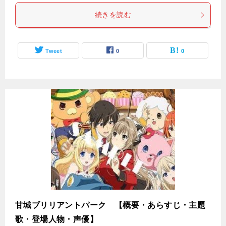
続きを読む
Tweet
0
0
甘城ブリリアントパーク 【概要・あらすじ・主題
歌・登場人物・声優】