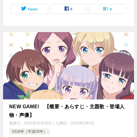
Tweet
0
0
NEW GAME! 【概要・あらすじ・主題歌・登場人
物・声優】
更新日：
2021年10月26日
公開日：
2019年5月5日
2016年（平成28年）