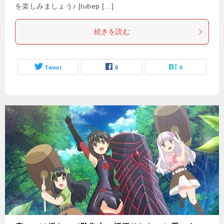
を楽しみましょう♪ [tubep […]
続きを読む
Tweet
0
0