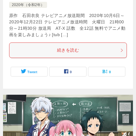
2020年（令和2年）
原作 石田衣良 テレビアニメ放送期間 2020年10月6日～
2020年12月22日 テレビアニメ放送時間 火曜日 21時00
分～21時30分 放送局 AT-X 話数 全12話 無料でアニメ動
画を楽しみましょう♪ [tub […]
続きを読む
Tweet
0
0