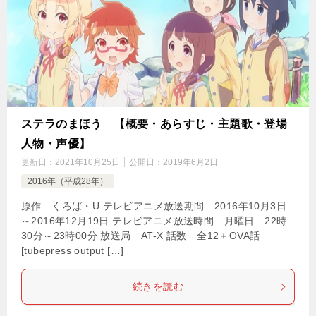
ステラのまほう 【概要・あらすじ・主題歌・登場
人物・声優】
更新日：
2021年10月25日
公開日：
2019年6月2日
2016年（平成28年）
原作 くろば・U テレビアニメ放送期間 2016年10月3日
～2016年12月19日 テレビアニメ放送時間 月曜日 22時
30分～23時00分 放送局 AT-X 話数 全12＋OVA話
[tubepress output […]
続きを読む