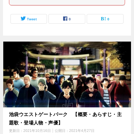
Tweet
0
0
池袋ウエストゲートパーク 【概要・あらすじ・主
題歌・登場人物・声優】
更新日：
2021年10月16日
公開日：
2021年4月27日