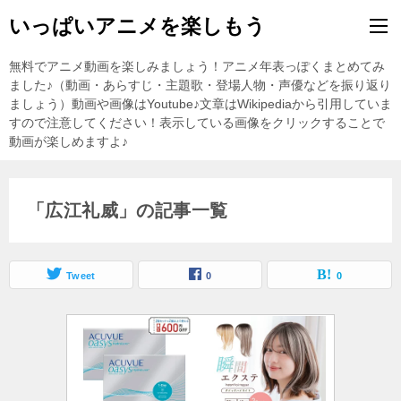
いっぱいアニメを楽しもう
無料でアニメ動画を楽しみましょう！アニメ年表っぽくまとめてみ
ました♪（動画・あらすじ・主題歌・登場人物・声優などを振り返り
ましょう）動画や画像はYoutube♪文章はWikipediaから引用していま
すので注意してください！表示している画像をクリックすることで
動画が楽しめますよ♪
「広江礼威」の記事一覧
Tweet
0
0