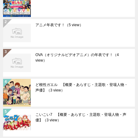
アニメ年表です！
（5 view）
OVA（オリジナルビデオアニメ）の年表です！
（4
view）
ど根性ガエル 【概要・あらすじ・主題歌・登場人物・
声優】
（3 view）
こいこい7 【概要・あらすじ・主題歌・登場人物・声
優】
（3 view）