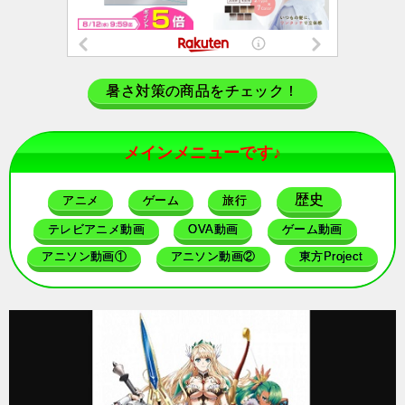
暑さ対策の商品をチェック！
メインメニューです♪
歴史
アニメ
ゲーム
旅行
テレビアニメ動画
OVA動画
ゲーム動画
アニソン動画①
アニソン動画②
東方Project