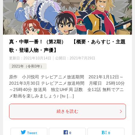
真・中華一番！（第2期） 【概要・あらすじ・主題
歌・登場人物・声優】
更新日：
2021年10月14日
公開日：
2021年7月29日
2021年（令和3年）
原作 小川悦司 テレビアニメ放送期間 2021年1月12日～
2021年3月30日 テレビアニメ放送時間 月曜日 25時10分
～25時40分 放送局 独立UHF局 話数 全12話 無料でアニ
メ動画を楽しみましょう♪ [tu […]
続きを読む
Tweet
0
0