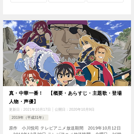
真・中華一番！ 【概要・あらすじ・主題歌・登場
人物・声優】
更新日：
2021年10月17日
公開日：
2020年10月9日
2019年（平成31年）
原作 小川悦司 テレビアニメ放送期間 2019年10月12日