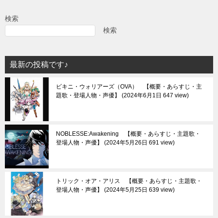
検索
検索
最新の投稿です♪
ビキニ・ウォリアーズ（OVA） 【概要・あらすじ・主
題歌・登場人物・声優】
2024年6月1日 647 view
NOBLESSE:Awakening 【概要・あらすじ・主題歌・
登場人物・声優】
2024年5月26日 691 view
トリック・オア・アリス 【概要・あらすじ・主題歌・
登場人物・声優】
2024年5月25日 639 view