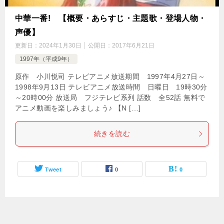
中華一番! 【概要・あらすじ・主題歌・登場人物・
声優】
更新日：
2024年1月30日
公開日：
2017年6月21日
1997年（平成9年）
原作 小川悦司 テレビアニメ放送期間 1997年4月27日～
1998年9月13日 テレビアニメ放送時間 日曜日 19時30分
～20時00分 放送局 フジテレビ系列 話数 全52話 無料で
アニメ動画を楽しみましょう♪ 【N […]
続きを読む
Tweet
0
0