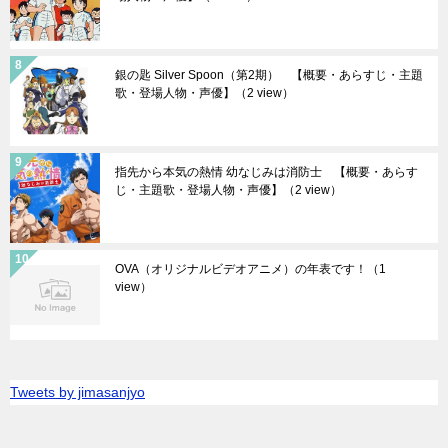
銀の匙 Silver Spoon（第2期） 【概要・あらすじ・主題
歌・登場人物・声優】
（2 view）
指先から本気の熱情 幼なじみは消防士 【概要・あらす
じ・主題歌・登場人物・声優】
（2 view）
OVA（オリジナルビデオアニメ）の年表です！
（1
view）
Tweets by jimasanjyo