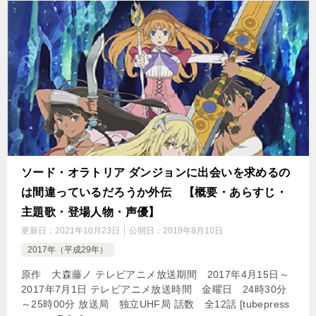
ソード・オラトリア ダンジョンに出会いを求めるの
は間違っているだろうか外伝 【概要・あらすじ・
主題歌・登場人物・声優】
更新日：
2021年10月23日
公開日：
2019年8月10日
2017年（平成29年）
原作 大森藤ノ テレビアニメ放送期間 2017年4月15日～
2017年7月1日 テレビアニメ放送時間 金曜日 24時30分
～25時00分 放送局 独立UHF局 話数 全12話 [tubepress