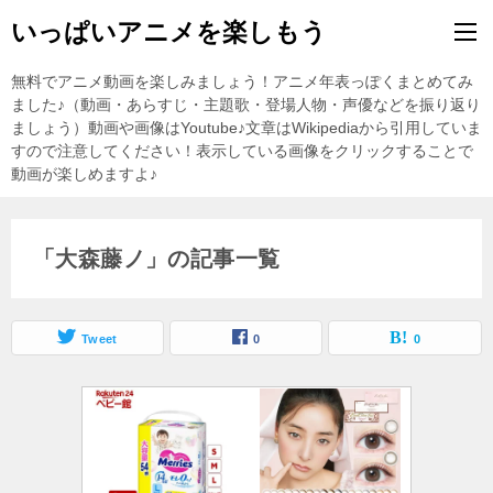
いっぱいアニメを楽しもう
無料でアニメ動画を楽しみましょう！アニメ年表っぽくまとめてみ
ました♪（動画・あらすじ・主題歌・登場人物・声優などを振り返り
ましょう）動画や画像はYoutube♪文章はWikipediaから引用していま
すので注意してください！表示している画像をクリックすることで
動画が楽しめますよ♪
「大森藤ノ」の記事一覧
Tweet
0
0