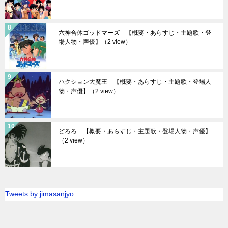
六神合体ゴッドマーズ 【概要・あらすじ・主題歌・登
場人物・声優】
（2 view）
ハクション大魔王 【概要・あらすじ・主題歌・登場人
物・声優】
（2 view）
どろろ 【概要・あらすじ・主題歌・登場人物・声優】
（2 view）
Tweets by jimasanjyo