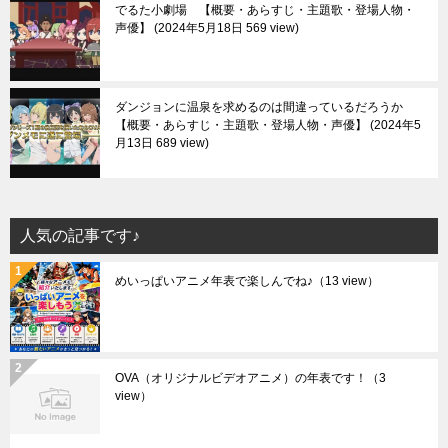
でるた小劇場 【概要・あらすじ・主題歌・登場人物・
声優】
2024年5月18日 569 view
ダンジョンに温泉を求めるのは間違っているだろうか
【概要・あらすじ・主題歌・登場人物・声優】
2024年5
月13日 689 view
人気の記事です♪
めいっぱいアニメ年表で楽しんでね♪
（13 view）
OVA（オリジナルビデオアニメ）の年表です！
（3
view）