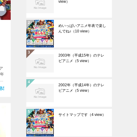
view）
めいっぱいアニメ年表で楽し
・
んでね♪
（10 view）
2003年（平成15年）のテレ
ビアニメ
（5 view）
ビア
7年
2002年（平成14年）のテレ
ビ
ビアニメ
（5 view）
]
サイトマップです
（4 view）