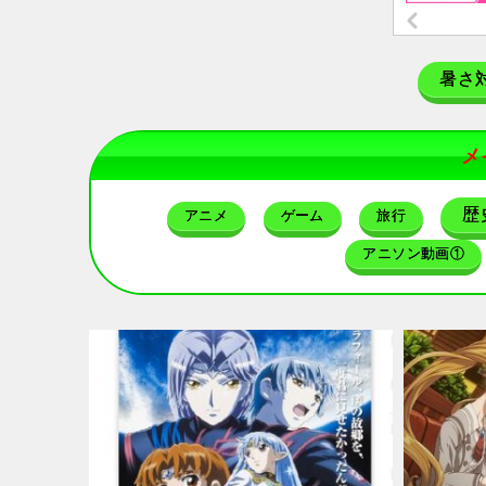
暑さ
メ
歴
アニメ
ゲーム
旅行
アニソン動画①