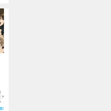
題
期間
ビア
9時
話