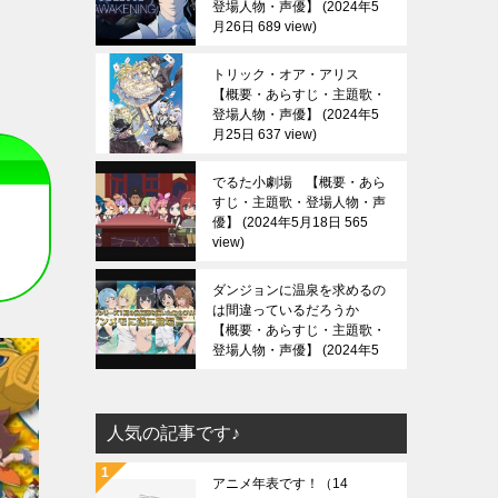
登場人物・声優】
2024年5
月26日 689 view
トリック・オア・アリス
【概要・あらすじ・主題歌・
登場人物・声優】
2024年5
月25日 637 view
でるた小劇場 【概要・あら
すじ・主題歌・登場人物・声
優】
2024年5月18日 565
view
ダンジョンに温泉を求めるの
は間違っているだろうか
【概要・あらすじ・主題歌・
登場人物・声優】
2024年5
月13日 687 view
人気の記事です♪
アニメ年表です！
（14