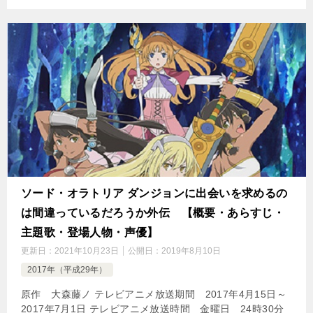
ソード・オラトリア ダンジョンに出会いを求めるの
は間違っているだろうか外伝 【概要・あらすじ・
主題歌・登場人物・声優】
更新日：
2021年10月23日
公開日：
2019年8月10日
2017年（平成29年）
原作 大森藤ノ テレビアニメ放送期間 2017年4月15日～
2017年7月1日 テレビアニメ放送時間 金曜日 24時30分