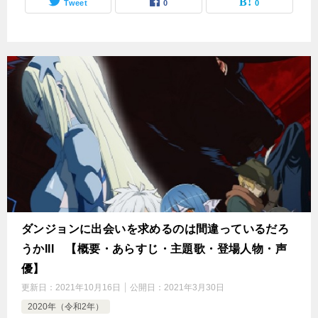
Tweet
0
0
ダンジョンに出会いを求めるのは間違っているだろ
うかIII 【概要・あらすじ・主題歌・登場人物・声
優】
更新日：
2021年10月16日
公開日：
2021年3月30日
2020年（令和2年）