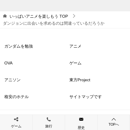
いっぱいアニメを楽しもう
TOP
ダンジョンに出会いを求めるのは間違っているだろうか
ガンダムを勉強
アニメ
OVA
ゲーム
アニソン
東方Project
格安のホテル
サイトマップです
© 2017 いっぱいアニメを楽しもう
TOPへ
ゲーム
旅行
歴史