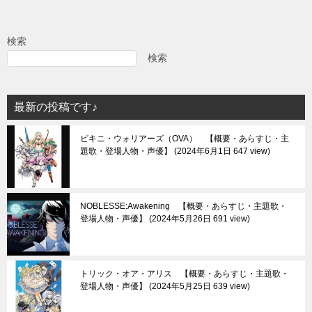
検索
検索
最新の投稿です♪
ビキニ・ウォリアーズ（OVA） 【概要・あらすじ・主
題歌・登場人物・声優】
2024年6月1日 647 view
NOBLESSE:Awakening 【概要・あらすじ・主題歌・
登場人物・声優】
2024年5月26日 691 view
トリック・オア・アリス 【概要・あらすじ・主題歌・
登場人物・声優】
2024年5月25日 639 view