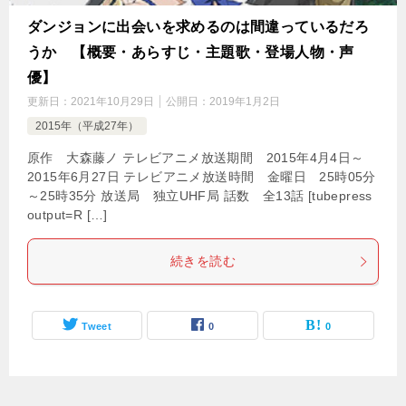
ダンジョンに出会いを求めるのは間違っているだろ
うか 【概要・あらすじ・主題歌・登場人物・声
優】
更新日：
2021年10月29日
公開日：
2019年1月2日
2015年（平成27年）
原作 大森藤ノ テレビアニメ放送期間 2015年4月4日～
2015年6月27日 テレビアニメ放送時間 金曜日 25時05分
～25時35分 放送局 独立UHF局 話数 全13話 [tubepress
output=R […]
続きを読む
Tweet
0
0