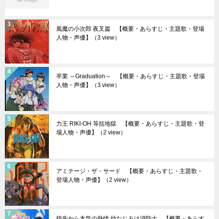
風魔の小次郎 夜叉篇 【概要・あらすじ・主題歌・登場
人物・声優】
（3 view）
卒業 ～Graduation～ 【概要・あらすじ・主題歌・登場
人物・声優】
（3 view）
力王 RIKI-OH 等括地獄 【概要・あらすじ・主題歌・登
場人物・声優】
（2 view）
アミテージ・ザ・サード 【概要・あらすじ・主題歌・
登場人物・声優】
（2 view）
指先から本気の熱情 幼なじみは消防士 【概要・あらす