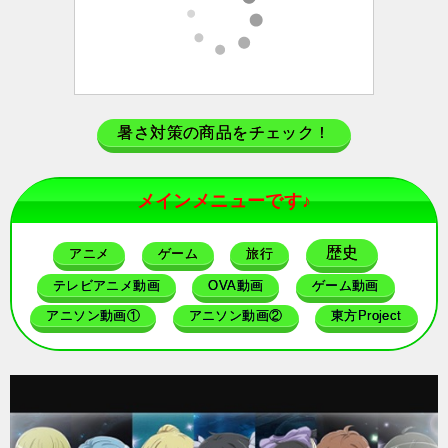
暑さ対策の商品をチェック！
メインメニューです♪
歴史
アニメ
ゲーム
旅行
テレビアニメ動画
OVA動画
ゲーム動画
アニソン動画①
アニソン動画②
東方Project