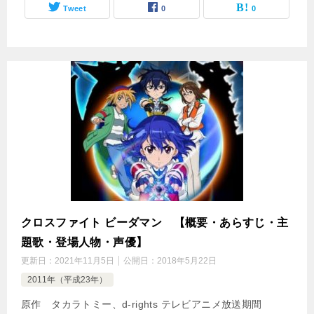
Tweet
0
0
クロスファイト ビーダマン 【概要・あらすじ・主
題歌・登場人物・声優】
更新日：
2021年11月5日
公開日：
2018年5月22日
2011年（平成23年）
原作 タカラトミー、d-rights テレビアニメ放送期間