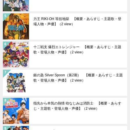
力王 RIKI-OH 等括地獄 【概要・あらすじ・主題歌・登
場人物・声優】
（2 view）
十二戦支 爆烈エトレンジャー 【概要・あらすじ・主題
歌・登場人物・声優】
（2 view）
銀の匙 Silver Spoon（第2期） 【概要・あらすじ・主題
歌・登場人物・声優】
（2 view）
指先から本気の熱情 幼なじみは消防士 【概要・あらす
じ・主題歌・登場人物・声優】
（2 view）