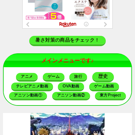
暑さ対策の商品をチェック！
メインメニューです♪
歴史
アニメ
ゲーム
旅行
テレビアニメ動画
OVA動画
ゲーム動画
アニソン動画①
アニソン動画②
東方Project