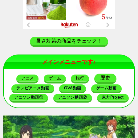
暑さ対策の商品をチェック！
メインメニューです♪
歴史
アニメ
ゲーム
旅行
テレビアニメ動画
OVA動画
ゲーム動画
アニソン動画①
アニソン動画②
東方Project