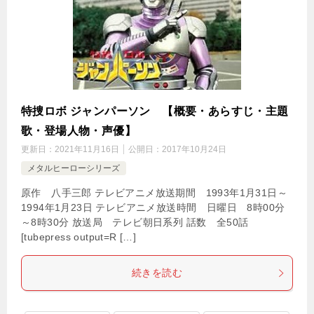
特捜ロボ ジャンパーソン 【概要・あらすじ・主題
歌・登場人物・声優】
更新日：
2021年11月16日
公開日：
2017年10月24日
メタルヒーローシリーズ
原作 八手三郎 テレビアニメ放送期間 1993年1月31日～
1994年1月23日 テレビアニメ放送時間 日曜日 8時00分
～8時30分 放送局 テレビ朝日系列 話数 全50話
[tubepress output=R […]
続きを読む