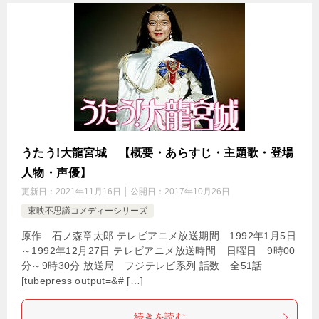
うたう!大龍宮城 【概要・あらすじ・主題歌・登場
人物・声優】
更新日：
2021年11月16日
公開日：
2017年10月26日
東映不思議コメディーシリーズ
原作 石ノ森章太郎 テレビアニメ放送期間 1992年1月5日
～1992年12月27日 テレビアニメ放送時間 日曜日 9時00
分～9時30分 放送局 フジテレビ系列 話数 全51話
[tubepress output=&# […]
続きを読む