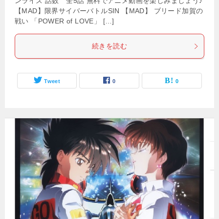
ンライズ 話数 全5話 無料でアニメ動画を楽しみましょう♪
【MAD】限界サイバーバトルSIN 【MAD】 ブリード加賀の
戦い 「POWER of LOVE」 […]
続きを読む
Tweet
0
0