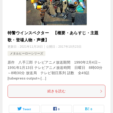
特警ウインスペクター 【概要・あらすじ・主題
歌・登場人物・声優】
更新日：
2021年11月16日
公開日：
2017年10月23日
メタルヒーローシリーズ
原作 八手三郎 テレビアニメ放送期間 1990年2月4日～
1991年1月13日 テレビアニメ放送時間 日曜日 8時00分
～8時30分 放送局 テレビ朝日系列 話数 全49話
[tubepress output=̶ […]
続きを読む
Tweet
0
0