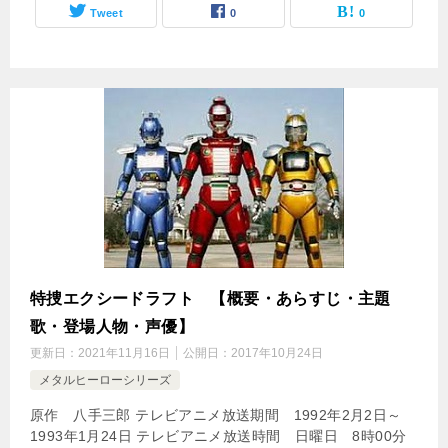
Tweet
0
0
特捜エクシードラフト 【概要・あらすじ・主題
歌・登場人物・声優】
更新日：
2021年11月16日
公開日：
2017年10月24日
メタルヒーローシリーズ
原作 八手三郎 テレビアニメ放送期間 1992年2月2日～
1993年1月24日 テレビアニメ放送時間 日曜日 8時00分