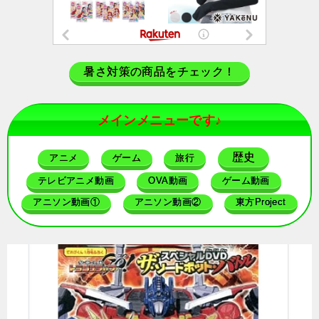
暑さ対策の商品をチェック！
メインメニューです♪
歴史
アニメ
ゲーム
旅行
テレビアニメ動画
OVA動画
ゲーム動画
アニソン動画①
アニソン動画②
東方Project