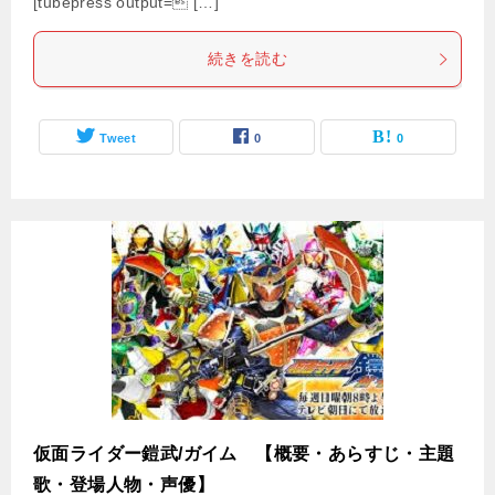
[tubepress output= […]
続きを読む
Tweet
0
0
仮面ライダー鎧武/ガイム 【概要・あらすじ・主題
歌・登場人物・声優】