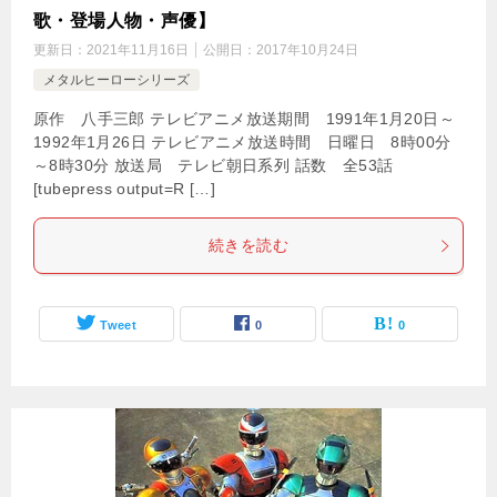
歌・登場人物・声優】
更新日：
2021年11月16日
公開日：
2017年10月24日
メタルヒーローシリーズ
原作 八手三郎 テレビアニメ放送期間 1991年1月20日～
1992年1月26日 テレビアニメ放送時間 日曜日 8時00分
～8時30分 放送局 テレビ朝日系列 話数 全53話
[tubepress output=R […]
続きを読む
Tweet
0
0