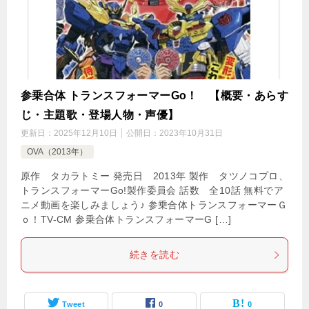
参乗合体 トランスフォーマーGo！ 【概要・あらす
じ・主題歌・登場人物・声優】
更新日：
2025年12月10日
公開日：
2023年10月31日
OVA（2013年）
原作 タカラトミー 発売日 2013年 製作 タツノコプロ、
トランスフォーマーGo!製作委員会 話数 全10話 無料でア
ニメ動画を楽しみましょう♪ 参乗合体トランスフォーマーＧ
ｏ！TV-CM 参乗合体トランスフォーマーG […]
続きを読む
Tweet
0
0