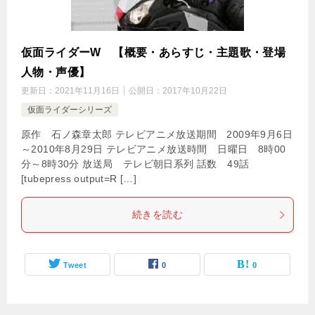
仮面ライダーW 【概要・あらすじ・主題歌・登場
人物・声優】
更新日：
2021年11月16日
公開日：
2017年10月22日
仮面ライダーシリーズ
原作 石ノ森章太郎 テレビアニメ放送期間 2009年9月6日
～2010年8月29日 テレビアニメ放送時間 日曜日 8時00
分～8時30分 放送局 テレビ朝日系列 話数 49話
[tubepress output=R […]
続きを読む
Tweet
0
0