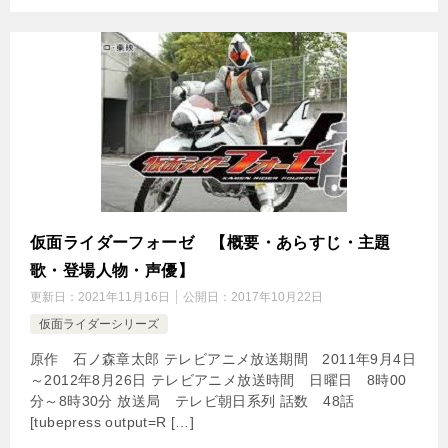
仮面ライダーフォーゼ 【概要・あらすじ・主題
歌・登場人物・声優】
更新日：
2021年11月16日
公開日：
2017年10月22日
仮面ライダーシリーズ
原作 石ノ森章太郎 テレビアニメ放送期間 2011年9月4日
～2012年8月26日 テレビアニメ放送時間 日曜日 8時00
分～8時30分 放送局 テレビ朝日系列 話数 48話
[tubepress output=R […]