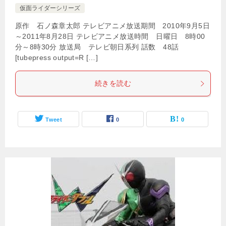
仮面ライダーシリーズ
原作 石ノ森章太郎 テレビアニメ放送期間 2010年9月5日
～2011年8月28日 テレビアニメ放送時間 日曜日 8時00
分～8時30分 放送局 テレビ朝日系列 話数 48話
[tubepress output=R […]
続きを読む
Tweet
0
0