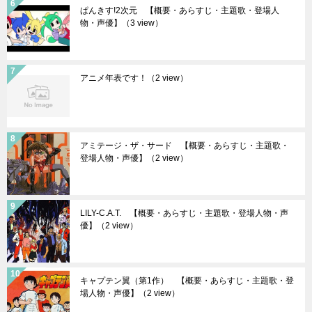
ぱんきす!2次元 【概要・あらすじ・主題歌・登場人
物・声優】
（3 view）
アニメ年表です！
（2 view）
アミテージ・ザ・サード 【概要・あらすじ・主題歌・
登場人物・声優】
（2 view）
LILY-C.A.T. 【概要・あらすじ・主題歌・登場人物・声
優】
（2 view）
キャプテン翼（第1作） 【概要・あらすじ・主題歌・登
場人物・声優】
（2 view）