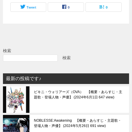
Tweet
0
0
検索
検索
最新の投稿です♪
ビキニ・ウォリアーズ（OVA） 【概要・あらすじ・主
題歌・登場人物・声優】
2024年6月1日 647 view
NOBLESSE:Awakening 【概要・あらすじ・主題歌・
登場人物・声優】
2024年5月26日 691 view