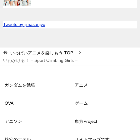
Tweets by jimasanjyo
いっぱいアニメを楽しもう
TOP
いわかける！ – Sport Climbing Girls –
ガンダムを勉強
アニメ
OVA
ゲーム
アニソン
東方Project
格安のホテル
サイトマップです