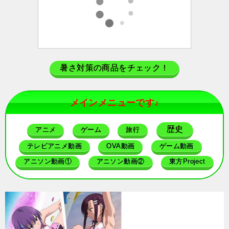
暑さ対策の商品をチェック！
メインメニューです♪
歴史
アニメ
ゲーム
旅行
テレビアニメ動画
OVA動画
ゲーム動画
アニソン動画①
アニソン動画②
東方Project