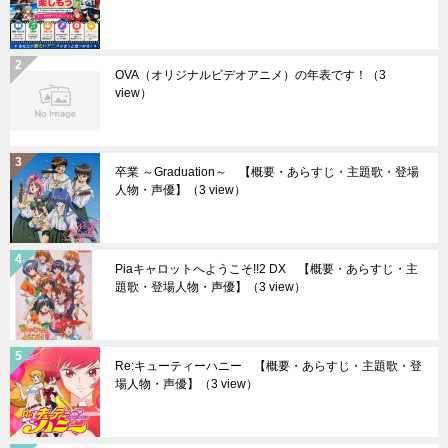
OVA（オリジナルビデオアニメ）の年表です！
（3
view）
卒業 ～Graduation～ 【概要・あらすじ・主題歌・登場
人物・声優】
（3 view）
Piaキャロットへようこそ!!2 DX 【概要・あらすじ・主
題歌・登場人物・声優】
（3 view）
Re:キューティーハニー 【概要・あらすじ・主題歌・登
場人物・声優】
（3 view）